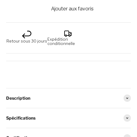
Ajouter aux favoris
Expédition
Retour sous 30 jours
conditionnelle
Description
Spécifications