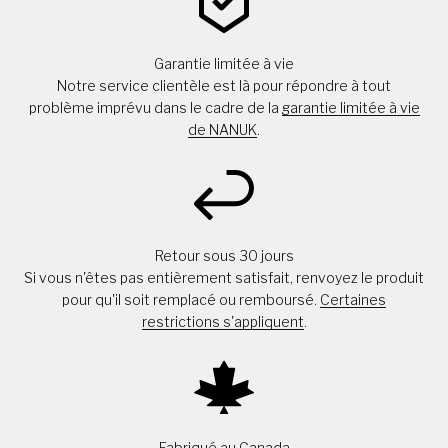
Garantie limitée à vie
Notre service clientèle est là pour répondre à tout
problème imprévu dans le cadre de la
garantie limitée à vie
de NANUK
.
Retour sous 30 jours
Si vous n'êtes pas entièrement satisfait, renvoyez le produit
pour qu'il soit remplacé ou remboursé.
Certaines
restrictions s'appliquent
.
Fabriqué au Canada