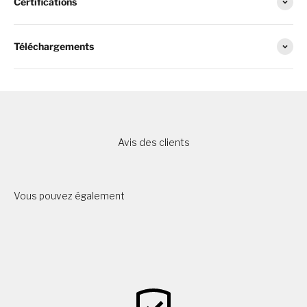
Certifications
Téléchargements
Avis des clients
Vous pouvez également