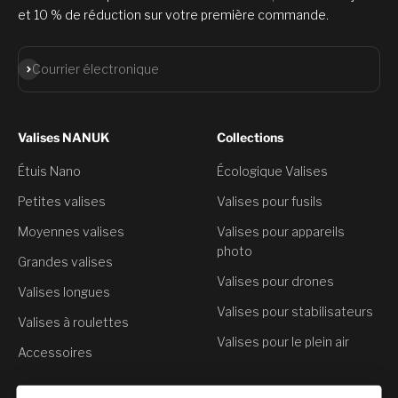
et 10 % de réduction sur votre première commande.
S'abonner
Courrier électronique
Valises NANUK
Collections
Étuis Nano
Écologique Valises
Petites valises
Valises pour fusils
Moyennes valises
Valises pour appareils
photo
Grandes valises
Valises pour drones
Valises longues
Valises pour stabilisateurs
Valises à roulettes
Valises pour le plein air
Accessoires