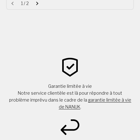
1 / 2
Garantie limitée à vie
Notre service clientèle est là pour répondre à tout
problème imprévu dans le cadre de la
garantie limitée à vie
de NANUK
.