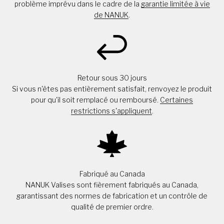
problème imprévu dans le cadre de la
garantie limitée à vie
de NANUK
.
Retour sous 30 jours
Si vous n'êtes pas entièrement satisfait, renvoyez le produit
pour qu'il soit remplacé ou remboursé.
Certaines
restrictions s'appliquent
.
Fabriqué au Canada
NANUK Valises sont fièrement fabriqués au Canada,
garantissant des normes de fabrication et un contrôle de
qualité de premier ordre.