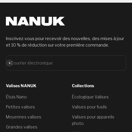
Inscrivez-vous pour recevoir des nouvelles, des mises à jour
et 10 % de réduction sur votre première commande.
S'abonner
Courrier électronique
Valises NANUK
Collections
Étuis Nano
Écologique Valises
Petites valises
Valises pour fusils
Moyennes valises
Valises pour appareils
photo
Grandes valises