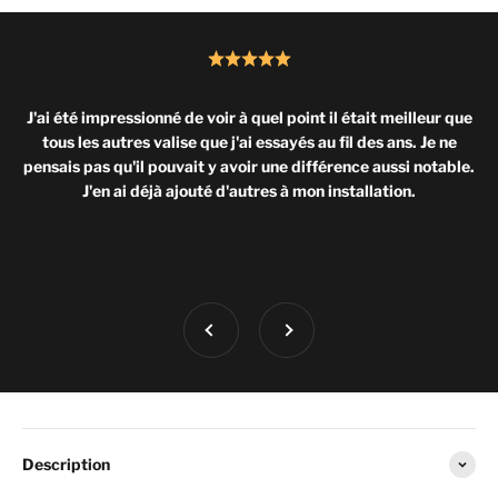
J'ai été impressionné de voir à quel point il était meilleur que
tous les autres valise que j'ai essayés au fil des ans. Je ne
pensais pas qu'il pouvait y avoir une différence aussi notable.
J'en ai déjà ajouté d'autres à mon installation.
Précédent
Suivant
Description