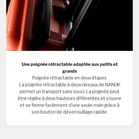
Une poignée rétractable adaptée aux petits et
grands
Poignée rétractable en deux étapes
La poignée rétractable à deux niveaux de NANUK
permet un transport sans souci. La poignée peut
être réglée à deux hauteurs différentes et s'ouvre
et se ferme facilement d'une seule main grâce à
son bouton de déverrouillage rapide.