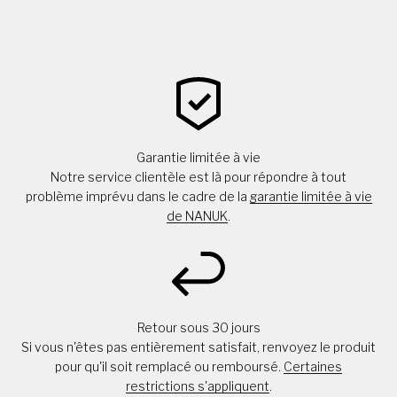
Garantie limitée à vie
Notre service clientèle est là pour répondre à tout
problème imprévu dans le cadre de la
garantie limitée à vie
de NANUK
.
Retour sous 30 jours
Si vous n'êtes pas entièrement satisfait, renvoyez le produit
pour qu'il soit remplacé ou remboursé.
Certaines
restrictions s'appliquent
.