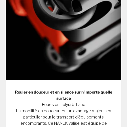
Rouler en douceur et en silence sur n'importe quelle
surface
Roues en polyuréthane
La mobilité en douceur est un avantage majeur, en
particulier pour le transport d'équipements
encombrants. Ce NANUK valise est équipé de