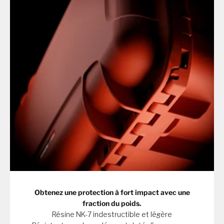
Obtenez une protection à fort impact avec une
fraction du poids.
Résine NK-7 indestructible et légère