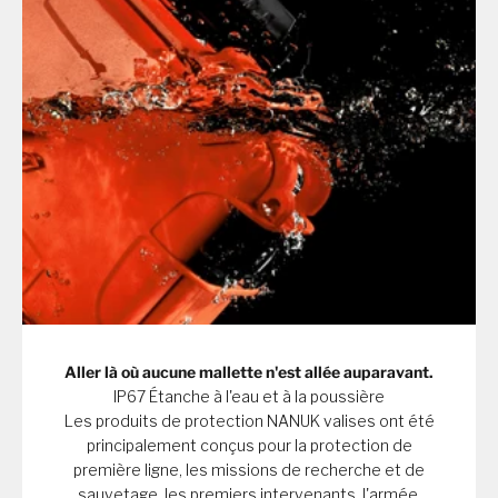
Aller là où aucune mallette n'est allée auparavant.
IP67 Étanche à l'eau et à la poussière
Les produits de protection NANUK valises ont été
principalement conçus pour la protection de
première ligne, les missions de recherche et de
sauvetage, les premiers intervenants, l'armée,