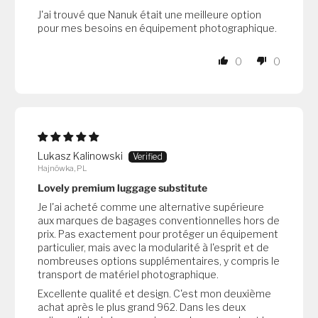
J'ai trouvé que Nanuk était une meilleure option
pour mes besoins en équipement photographique.
0
0
Lukasz Kalinowski
Hajnówka, PL
Lovely premium luggage substitute
Je l'ai acheté comme une alternative supérieure
aux marques de bagages conventionnelles hors de
prix. Pas exactement pour protéger un équipement
particulier, mais avec la modularité à l'esprit et de
nombreuses options supplémentaires, y compris le
transport de matériel photographique.
Excellente qualité et design. C'est mon deuxième
achat après le plus grand 962. Dans les deux