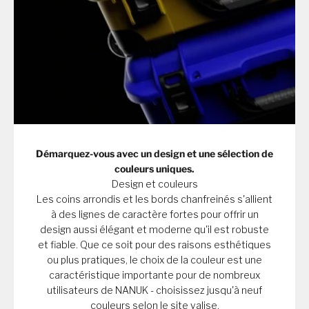
Démarquez-vous avec un design et une sélection de
couleurs uniques.
Design et couleurs
Les coins arrondis et les bords chanfreinés s'allient
à des lignes de caractère fortes pour offrir un
design aussi élégant et moderne qu'il est robuste
et fiable. Que ce soit pour des raisons esthétiques
ou plus pratiques, le choix de la couleur est une
caractéristique importante pour de nombreux
utilisateurs de NANUK - choisissez jusqu'à neuf
couleurs selon le site valise.