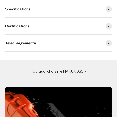
Spécifications
Certifications
Téléchargements
Pourquoi choisir le NANUK 935 ?