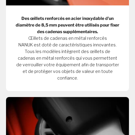
Des œillets renforcés en acier inoxydable d'un
diamètre de 8,5 mm peuvent être utilisés pour fixer
des cadenas supplémentaires.
Œillets de cadenas en métal renforcés
NANUK est doté de caractéristiques innovantes.
Tous les modèles intègrent des œillets de
cadenas en métal renforcés qui vous permettent
de verrouiller votre équipement afin de transporter
et de protéger vos objets de valeur en toute
confiance.