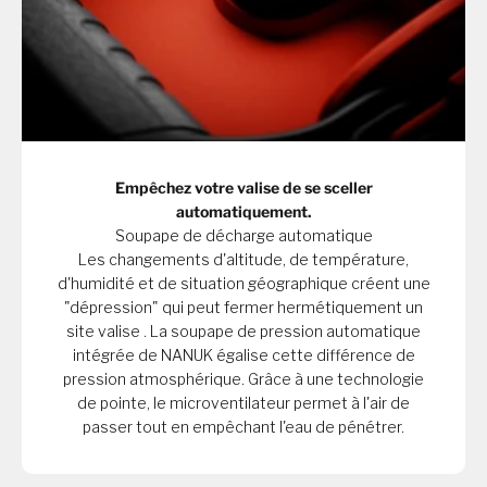
Empêchez votre valise de se sceller
automatiquement.
Soupape de décharge automatique
Les changements d'altitude, de température,
d'humidité et de situation géographique créent une
"dépression" qui peut fermer hermétiquement un
site valise . La soupape de pression automatique
intégrée de NANUK égalise cette différence de
pression atmosphérique. Grâce à une technologie
de pointe, le microventilateur permet à l'air de
passer tout en empêchant l'eau de pénétrer.