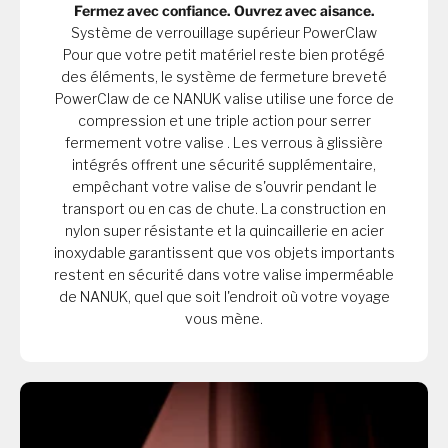
Fermez avec confiance. Ouvrez avec aisance.
Système de verrouillage supérieur PowerClaw
Pour que votre petit matériel reste bien protégé
des éléments, le système de fermeture breveté
PowerClaw de ce NANUK valise utilise une force de
compression et une triple action pour serrer
fermement votre valise . Les verrous à glissière
intégrés offrent une sécurité supplémentaire,
empêchant votre valise de s'ouvrir pendant le
transport ou en cas de chute. La construction en
nylon super résistante et la quincaillerie en acier
inoxydable garantissent que vos objets importants
restent en sécurité dans votre valise imperméable
de NANUK, quel que soit l'endroit où votre voyage
vous mène.