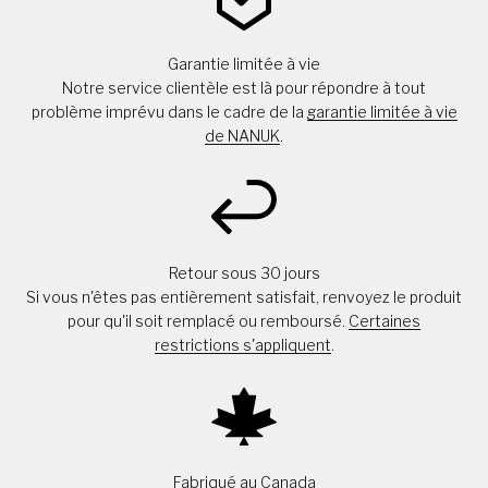
Garantie limitée à vie
Notre service clientèle est là pour répondre à tout
problème imprévu dans le cadre de la
garantie limitée à vie
de NANUK
.
Retour sous 30 jours
Si vous n'êtes pas entièrement satisfait, renvoyez le produit
pour qu'il soit remplacé ou remboursé.
Certaines
restrictions s'appliquent
.
Fabriqué au Canada