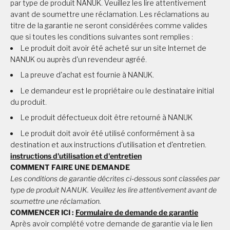
par type de produit NANUK. Veuillez les lire attentivement
avant de soumettre une réclamation. Les réclamations au
titre de la garantie ne seront considérées comme valides
que si toutes les conditions suivantes sont remplies :
Le produit doit avoir été acheté sur un site Internet de
NANUK ou auprès d'un revendeur agréé.
La preuve d'achat est fournie à NANUK.
Le demandeur est le propriétaire ou le destinataire initial
du produit.
Le produit défectueux doit être retourné à NANUK
Le produit doit avoir été utilisé conformément à sa
destination et aux instructions d'utilisation et d'entretien.
instructions d'utilisation et d'entretien
COMMENT FAIRE UNE DEMANDE
Les conditions de garantie décrites ci-dessous sont classées par
type de produit NANUK. Veuillez les lire attentivement avant de
soumettre une réclamation.
COMMENCER ICI :
Formulaire de demande de garantie
Après avoir complété votre demande de garantie via le lien