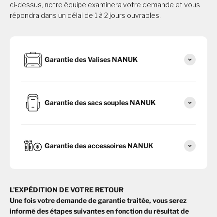
ci-dessus, notre équipe examinera votre demande et vous
répondra dans un délai de 1 à 2 jours ouvrables.
Garantie des Valises NANUK
Garantie des sacs souples NANUK
Garantie des accessoires NANUK
L'EXPÉDITION DE VOTRE RETOUR
Une fois votre demande de garantie traitée, vous serez
informé des étapes suivantes en fonction du résultat de