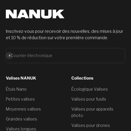
Inscrivez-vous pour recevoir des nouvelles, des mises à jour
et 10 % de réduction sur votre première commande.
S'abonner
Courrier électronique
Valises NANUK
Collections
Étuis Nano
Écologique Valises
Petites valises
Valises pour fusils
Moyennes valises
Valises pour appareils
photo
Grandes valises
Valises pour drones
Valises longues