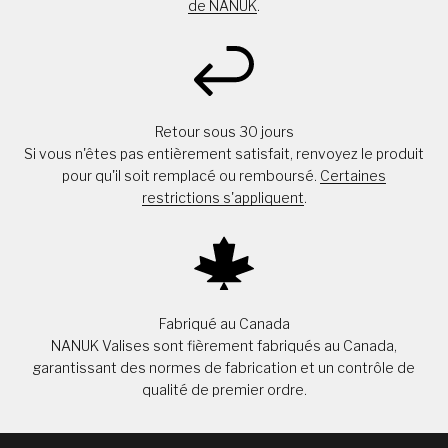
de NANUK
.
Retour sous 30 jours
Si vous n'êtes pas entièrement satisfait, renvoyez le produit
pour qu'il soit remplacé ou remboursé.
Certaines
restrictions s'appliquent
.
Fabriqué au Canada
NANUK Valises sont fièrement fabriqués au Canada,
garantissant des normes de fabrication et un contrôle de
qualité de premier ordre.