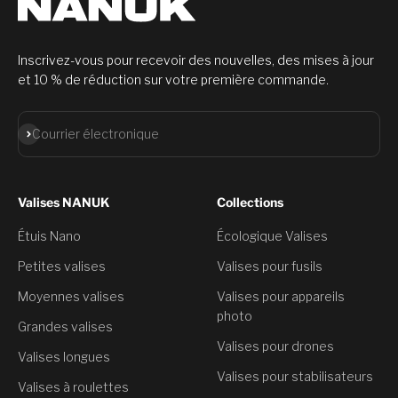
Inscrivez-vous pour recevoir des nouvelles, des mises à jour
et 10 % de réduction sur votre première commande.
S'abonner
Courrier électronique
Valises NANUK
Collections
Étuis Nano
Écologique Valises
Petites valises
Valises pour fusils
Moyennes valises
Valises pour appareils
photo
Grandes valises
Valises pour drones
Valises longues
Valises pour stabilisateurs
Valises à roulettes