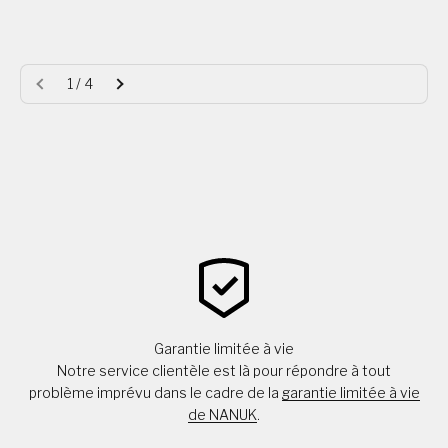
+1
1 / 4
Garantie limitée à vie
Notre service clientèle est là pour répondre à tout
problème imprévu dans le cadre de la
garantie limitée à vie
de NANUK
.