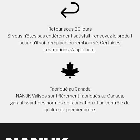
Retour sous 30 jours
Si vous n'êtes pas entièrement satisfait, renvoyez le produit
pour qu'il soit remplacé ou remboursé.
Certaines
restrictions s'appliquent
.
Fabriqué au Canada
NANUK Valises sont fièrement fabriqués au Canada,
garantissant des normes de fabrication et un contrôle de
qualité de premier ordre.