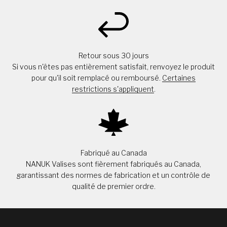
Retour sous 30 jours
Si vous n'êtes pas entièrement satisfait, renvoyez le produit
pour qu'il soit remplacé ou remboursé.
Certaines
restrictions s'appliquent
.
Fabriqué au Canada
NANUK Valises sont fièrement fabriqués au Canada,
garantissant des normes de fabrication et un contrôle de
qualité de premier ordre.