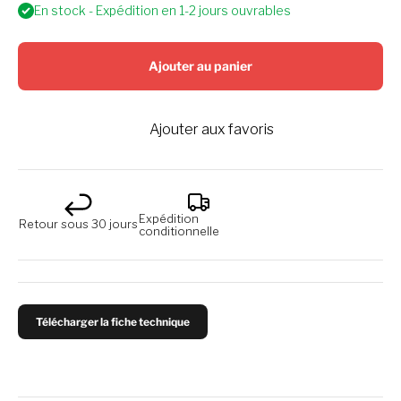
En stock - Expédition en 1-2 jours ouvrables
Ajouter au panier
Ajouter aux favoris
Expédition
Retour sous 30 jours
conditionnelle
Télécharger la fiche technique