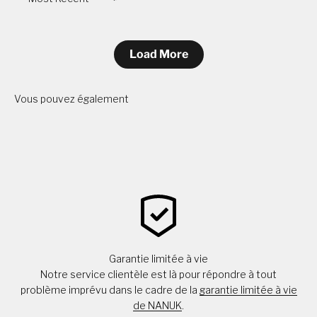
Sort by
Load More
Vous pouvez également
Garantie limitée à vie
Notre service clientèle est là pour répondre à tout
problème imprévu dans le cadre de la
garantie limitée à vie
de NANUK
.