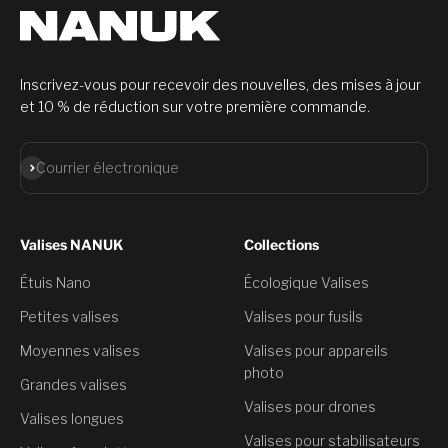
Inscrivez-vous pour recevoir des nouvelles, des mises à jour
et 10 % de réduction sur votre première commande.
S'abonner
Courrier électronique
Valises NANUK
Collections
Étuis Nano
Écologique Valises
Petites valises
Valises pour fusils
Moyennes valises
Valises pour appareils
photo
Grandes valises
Valises pour drones
Valises longues
Valises pour stabilisateurs