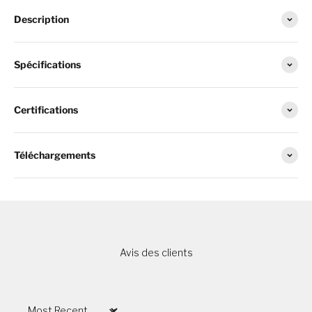
Description
Spécifications
Certifications
Téléchargements
Avis des clients