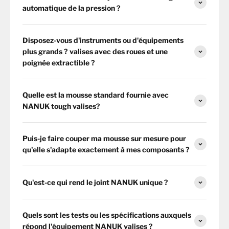
automatique de la pression ?
Disposez-vous d'instruments ou d'équipements
plus grands ? valises avec des roues et une
poignée extractible ?
Quelle est la mousse standard fournie avec
NANUK tough valises?
Puis-je faire couper ma mousse sur mesure pour
qu'elle s'adapte exactement à mes composants ?
Qu'est-ce qui rend le joint NANUK unique ?
Quels sont les tests ou les spécifications auxquels
répond l'équipement NANUK valises ?