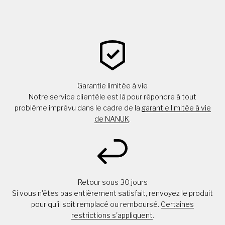
Garantie limitée à vie
Notre service clientèle est là pour répondre à tout
problème imprévu dans le cadre de la
garantie limitée à vie
de NANUK
.
Retour sous 30 jours
Si vous n'êtes pas entièrement satisfait, renvoyez le produit
pour qu'il soit remplacé ou remboursé.
Certaines
restrictions s'appliquent
.