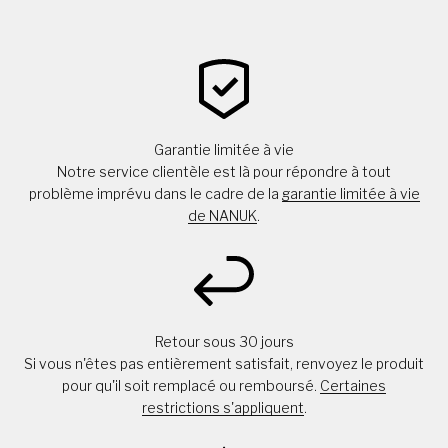
Garantie limitée à vie
Notre service clientèle est là pour répondre à tout
problème imprévu dans le cadre de la
garantie limitée à vie
de NANUK
.
Retour sous 30 jours
Si vous n'êtes pas entièrement satisfait, renvoyez le produit
pour qu'il soit remplacé ou remboursé.
Certaines
restrictions s'appliquent
.