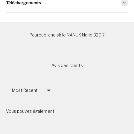
Téléchargements
Pourquoi choisir le NANUK Nano 320 ?
Avis des clients
Sort by
Vous pouvez également