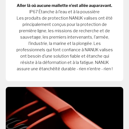
Aller là où aucune mallette n'est allée auparavant.
IP67 Étanche à l'eau et à la poussière
Les produits de protection NANUK valises ont été
principalement conçus pour la protection de
première ligne, les missions de recherche et de
sauvetage, les premiers intervenants, l'armée,
l'industrie, la marine et la plongée. Les
professionnels qui font confiance à NANUK valises
ont besoin d'une solution fiable et étanche qui
résiste à la déformation et à la fatigue. NANUK
assure une étanchéité durable - rien n'entre - rien !