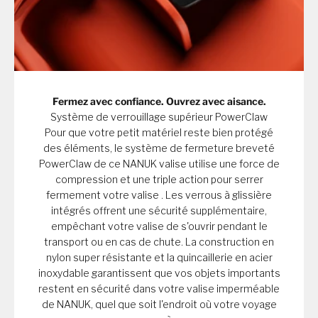
Fermez avec confiance. Ouvrez avec aisance.
Système de verrouillage supérieur PowerClaw
Pour que votre petit matériel reste bien protégé
des éléments, le système de fermeture breveté
PowerClaw de ce NANUK valise utilise une force de
compression et une triple action pour serrer
fermement votre valise . Les verrous à glissière
intégrés offrent une sécurité supplémentaire,
empêchant votre valise de s'ouvrir pendant le
transport ou en cas de chute. La construction en
nylon super résistante et la quincaillerie en acier
inoxydable garantissent que vos objets importants
restent en sécurité dans votre valise imperméable
de NANUK, quel que soit l'endroit où votre voyage