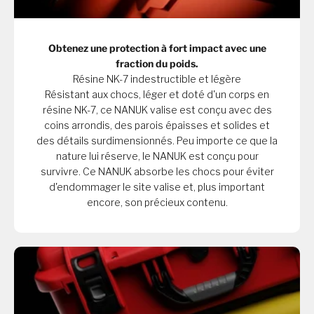
Obtenez une protection à fort impact avec une
fraction du poids.
Résine NK-7 indestructible et légère
Résistant aux chocs, léger et doté d'un corps en
résine NK-7, ce NANUK valise est conçu avec des
coins arrondis, des parois épaisses et solides et
des détails surdimensionnés. Peu importe ce que la
nature lui réserve, le NANUK est conçu pour
survivre. Ce NANUK absorbe les chocs pour éviter
d'endommager le site valise et, plus important
encore, son précieux contenu.