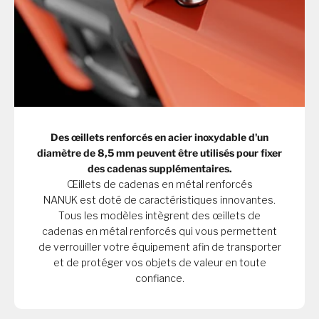
Des œillets renforcés en acier inoxydable d'un
diamètre de 8,5 mm peuvent être utilisés pour fixer
des cadenas supplémentaires.
Œillets de cadenas en métal renforcés
NANUK est doté de caractéristiques innovantes.
Tous les modèles intègrent des œillets de
cadenas en métal renforcés qui vous permettent
de verrouiller votre équipement afin de transporter
et de protéger vos objets de valeur en toute
confiance.