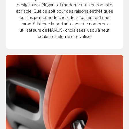
design aussi élégant et moderne qu'il est robuste
et fiable. Que ce soit pour des raisons esthétiques
ou plus pratiques, le choix de la couleur est une
caractéristique importante pour de nombreux
utilisateurs de NANUK - choisissez jusqu'à neuf
couleurs selon le site valise.