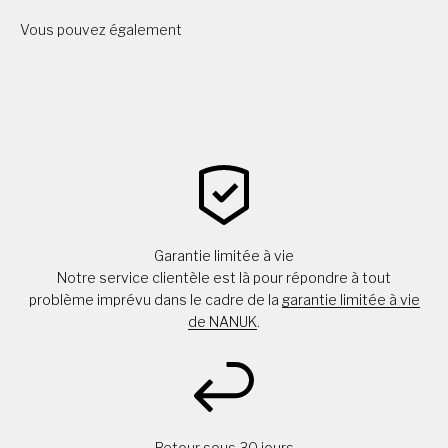
Vous pouvez également
Garantie limitée à vie
Notre service clientèle est là pour répondre à tout
problème imprévu dans le cadre de la
garantie limitée à vie
de NANUK
.
Retour sous 30 jours