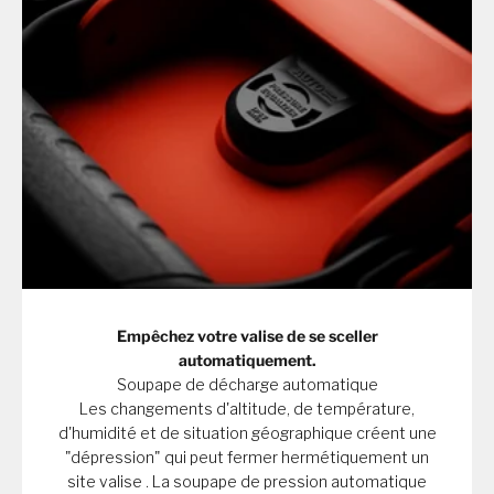
Empêchez votre valise de se sceller
automatiquement.
Soupape de décharge automatique
Les changements d'altitude, de température,
d'humidité et de situation géographique créent une
"dépression" qui peut fermer hermétiquement un
site valise . La soupape de pression automatique