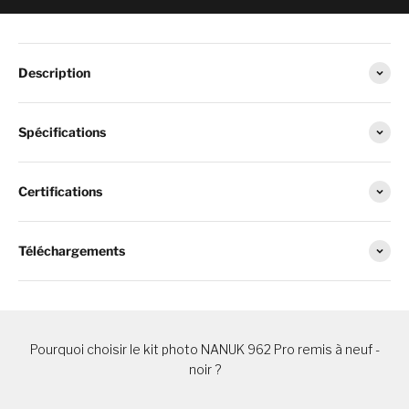
Description
Spécifications
Certifications
Téléchargements
Pourquoi choisir le kit photo NANUK 962 Pro remis à neuf -
noir ?