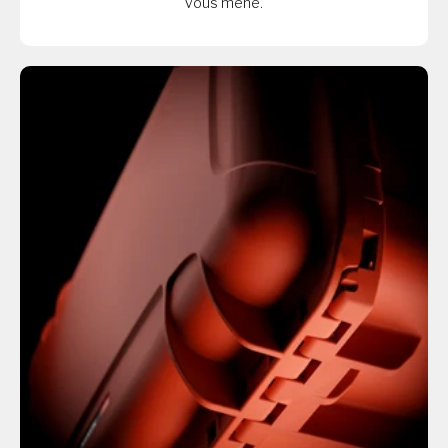
vous mène.