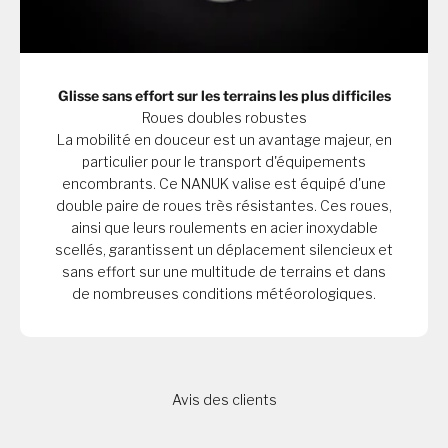
Glisse sans effort sur les terrains les plus difficiles
Roues doubles robustes
La mobilité en douceur est un avantage majeur, en
particulier pour le transport d'équipements
encombrants. Ce NANUK valise est équipé d'une
double paire de roues très résistantes. Ces roues,
ainsi que leurs roulements en acier inoxydable
scellés, garantissent un déplacement silencieux et
sans effort sur une multitude de terrains et dans
de nombreuses conditions météorologiques.
Avis des clients