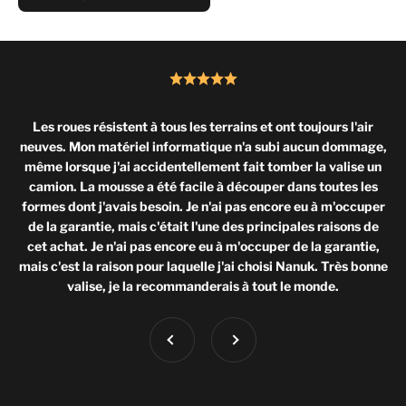
Les roues résistent à tous les terrains et ont toujours l'air
neuves. Mon matériel informatique n'a subi aucun dommage,
même lorsque j'ai accidentellement fait tomber la valise un
camion. La mousse a été facile à découper dans toutes les
formes dont j'avais besoin. Je n'ai pas encore eu à m'occuper
de la garantie, mais c'était l'une des principales raisons de
cet achat. Je n'ai pas encore eu à m'occuper de la garantie,
mais c'est la raison pour laquelle j'ai choisi Nanuk. Très bonne
valise, je la recommanderais à tout le monde.
Précédent
Suivant