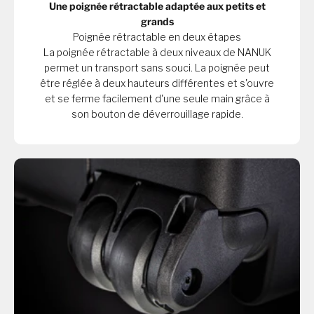
Une poignée rétractable adaptée aux petits et
grands
Poignée rétractable en deux étapes
La poignée rétractable à deux niveaux de NANUK
permet un transport sans souci. La poignée peut
être réglée à deux hauteurs différentes et s'ouvre
et se ferme facilement d'une seule main grâce à
son bouton de déverrouillage rapide.