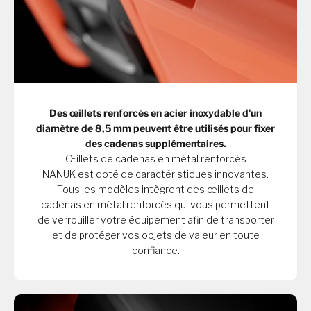
Des œillets renforcés en acier inoxydable d'un
diamètre de 8,5 mm peuvent être utilisés pour fixer
des cadenas supplémentaires.
Œillets de cadenas en métal renforcés
NANUK est doté de caractéristiques innovantes.
Tous les modèles intègrent des œillets de
cadenas en métal renforcés qui vous permettent
de verrouiller votre équipement afin de transporter
et de protéger vos objets de valeur en toute
confiance.