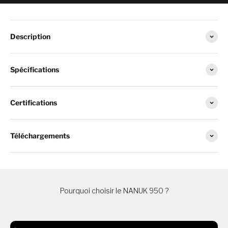
Description
Spécifications
Certifications
Téléchargements
Pourquoi choisir le NANUK 950 ?