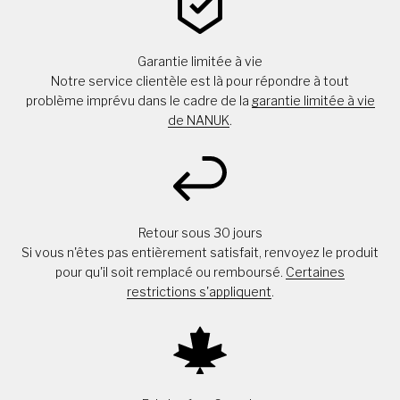
Garantie limitée à vie
Notre service clientèle est là pour répondre à tout
problème imprévu dans le cadre de la
garantie limitée à vie
de NANUK
.
Retour sous 30 jours
Si vous n'êtes pas entièrement satisfait, renvoyez le produit
pour qu'il soit remplacé ou remboursé.
Certaines
restrictions s'appliquent
.