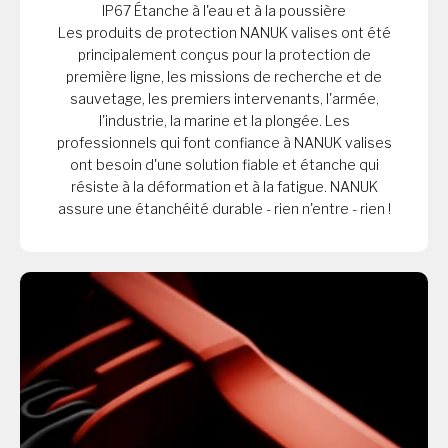
IP67 Étanche à l'eau et à la poussière
Les produits de protection NANUK valises ont été
principalement conçus pour la protection de
première ligne, les missions de recherche et de
sauvetage, les premiers intervenants, l'armée,
l'industrie, la marine et la plongée. Les
professionnels qui font confiance à NANUK valises
ont besoin d'une solution fiable et étanche qui
résiste à la déformation et à la fatigue. NANUK
assure une étanchéité durable - rien n'entre - rien !