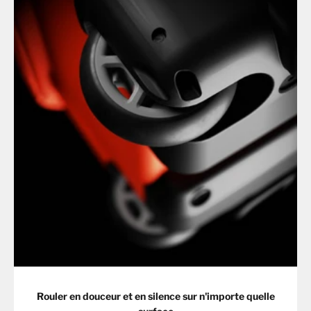
Rouler en douceur et en silence sur n'importe quelle