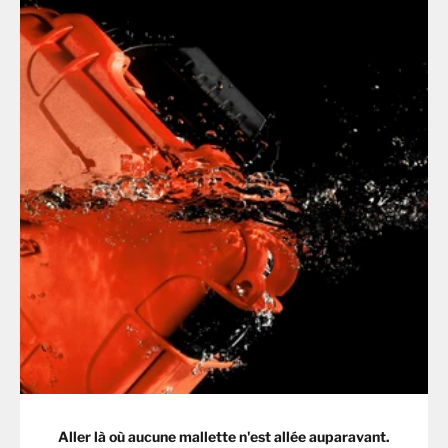
Aller là où aucune mallette n'est allée auparavant.