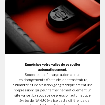
Empêchez votre valise de se sceller
automatiquement.
Soupape de décharge automatique
Les changements d'altitude, de température,
d'humidité et de situation géographique créent une
"dépression" qui peut fermer hermétiquement un
site valise . La soupape de pression automatique
intégrée de NANUK égalise cette différence de