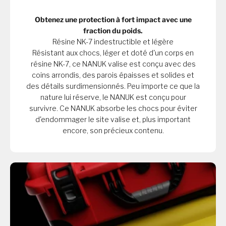
Obtenez une protection à fort impact avec une
fraction du poids.
Résine NK-7 indestructible et légère
Résistant aux chocs, léger et doté d'un corps en
résine NK-7, ce NANUK valise est conçu avec des
coins arrondis, des parois épaisses et solides et
des détails surdimensionnés. Peu importe ce que la
nature lui réserve, le NANUK est conçu pour
survivre. Ce NANUK absorbe les chocs pour éviter
d'endommager le site valise et, plus important
encore, son précieux contenu.