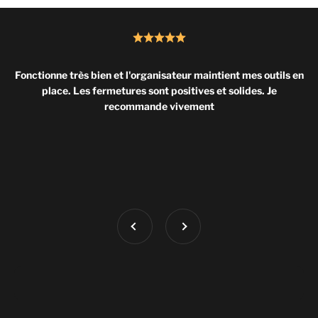
Fonctionne très bien et l'organisateur maintient mes outils en
place. Les fermetures sont positives et solides. Je
recommande vivement
Précédent
Suivant