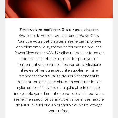
Fermez avec confiance. Ouvrez avec aisance.
Système de verrouillage supérieur PowerClaw
Pour que votre petit matériel reste bien protégé
des éléments, le système de fermeture breveté
PowerClaw de ce NANUK valise utilise une force de
compression et une triple action pour serrer
fermement votre valise . Les verrous à glissière
intégrés offrent une sécurité supplémentaire,
empêchant votre valise de s'ouvrir pendant le
transport ou en cas de chute. La construction en
nylon super résistante et la quincaillerie en acier
inoxydable garantissent que vos objets importants
restent en sécurité dans votre valise imperméable
de NANUK, quel que soit l'endroit où votre voyage
vous mène.