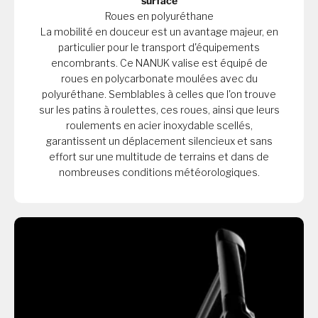
surface
Roues en polyuréthane
La mobilité en douceur est un avantage majeur, en
particulier pour le transport d'équipements
encombrants. Ce NANUK valise est équipé de
roues en polycarbonate moulées avec du
polyuréthane. Semblables à celles que l'on trouve
sur les patins à roulettes, ces roues, ainsi que leurs
roulements en acier inoxydable scellés,
garantissent un déplacement silencieux et sans
effort sur une multitude de terrains et dans de
nombreuses conditions météorologiques.