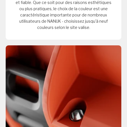
et fiable. Que ce soit pour des raisons esthétiques
ou plus pratiques, le choix de la couleur est une
caractéristique importante pour de nombreux
utilisateurs de NANUK - choisissez jusqu'à neuf
couleurs selon le site valise.