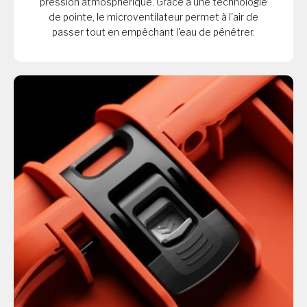
pression atmosphérique. Grâce à une technologie
de pointe, le microventilateur permet à l'air de
passer tout en empêchant l'eau de pénétrer.