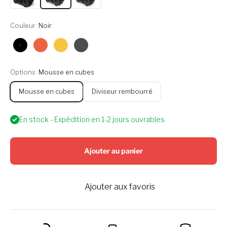
Couleur :
Noir
Noir
Orange
Jaune
Graphite
Options :
Mousse en cubes
Mousse en cubes
Diviseur rembourré
En stock - Expédition en 1-2 jours ouvrables
Ajouter au panier
Ajouter aux favoris