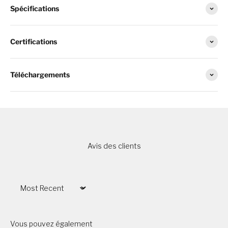
Spécifications
Certifications
Téléchargements
Avis des clients
Sort by
Vous pouvez également