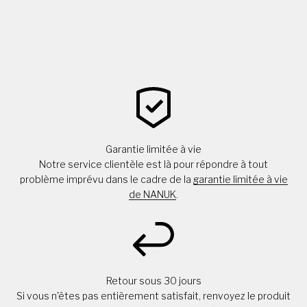
Garantie limitée à vie
Notre service clientèle est là pour répondre à tout
problème imprévu dans le cadre de la
garantie limitée à vie
de NANUK
.
Retour sous 30 jours
Si vous n'êtes pas entièrement satisfait, renvoyez le produit