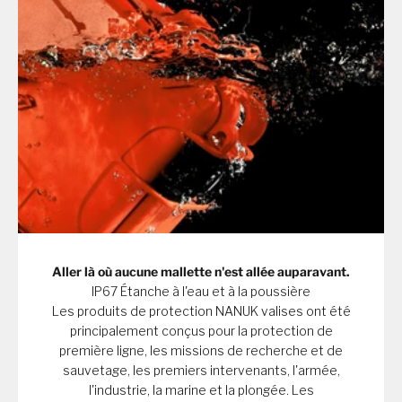
Aller là où aucune mallette n'est allée auparavant.
IP67 Étanche à l'eau et à la poussière
Les produits de protection NANUK valises ont été
principalement conçus pour la protection de
première ligne, les missions de recherche et de
sauvetage, les premiers intervenants, l'armée,
l'industrie, la marine et la plongée. Les