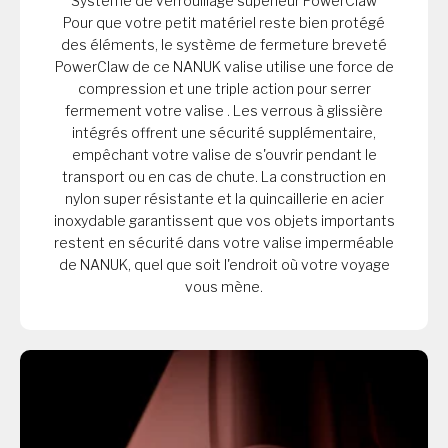
Système de verrouillage supérieur PowerClaw
Pour que votre petit matériel reste bien protégé
des éléments, le système de fermeture breveté
PowerClaw de ce NANUK valise utilise une force de
compression et une triple action pour serrer
fermement votre valise . Les verrous à glissière
intégrés offrent une sécurité supplémentaire,
empêchant votre valise de s'ouvrir pendant le
transport ou en cas de chute. La construction en
nylon super résistante et la quincaillerie en acier
inoxydable garantissent que vos objets importants
restent en sécurité dans votre valise imperméable
de NANUK, quel que soit l'endroit où votre voyage
vous mène.