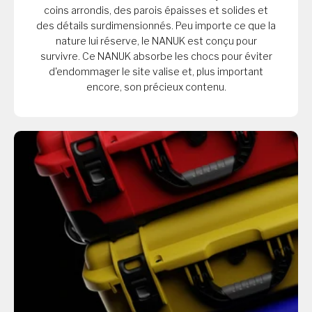
coins arrondis, des parois épaisses et solides et
des détails surdimensionnés. Peu importe ce que la
nature lui réserve, le NANUK est conçu pour
survivre. Ce NANUK absorbe les chocs pour éviter
d'endommager le site valise et, plus important
encore, son précieux contenu.