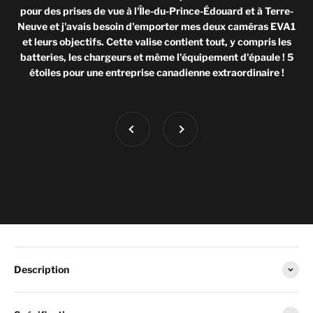
pour des prises de vue à l'Île-du-Prince-Édouard et à Terre-
Neuve et j'avais besoin d'emporter mes deux caméras EVA1
et leurs objectifs. Cette valise contient tout, y compris les
batteries, les chargeurs et même l'équipement d'épaule ! 5
étoiles pour une entreprise canadienne extraordinaire !
Précédent
Suivant
Description