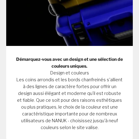
Démarquez-vous avec un design et une sélection de
couleurs uniques.
Design et couleurs
Les coins arrondis et les bords chanfreinés s'allient
à des lignes de caractère fortes pour offrir un
design aussi élégant et moderne qu'il est robuste
et fiable. Que ce soit pour des raisons esthétiques
ou plus pratiques, le choix de la couleur est une
caractéristique importante pour de nombreux
utilisateurs de NANUK - choisissez jusqu'à neuf
couleurs selon le site valise.