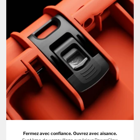
Fermez avec confiance. Ouvrez avec aisance.