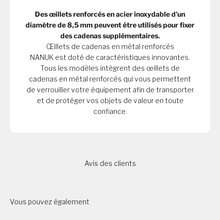
Des œillets renforcés en acier inoxydable d'un
diamètre de 8,5 mm peuvent être utilisés pour fixer
des cadenas supplémentaires.
Œillets de cadenas en métal renforcés
NANUK est doté de caractéristiques innovantes.
Tous les modèles intègrent des œillets de
cadenas en métal renforcés qui vous permettent
de verrouiller votre équipement afin de transporter
et de protéger vos objets de valeur en toute
confiance.
Avis des clients
Vous pouvez également