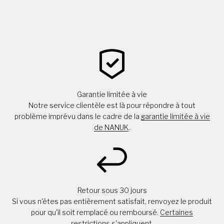
Garantie limitée à vie
Notre service clientèle est là pour répondre à tout
problème imprévu dans le cadre de la
garantie limitée à vie
de NANUK
.
Retour sous 30 jours
Si vous n'êtes pas entièrement satisfait, renvoyez le produit
pour qu'il soit remplacé ou remboursé.
Certaines
restrictions s'appliquent
.