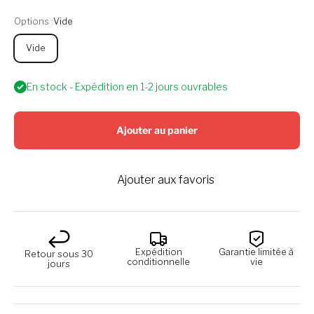
Options :
Vide
Vide
En stock - Expédition en 1-2 jours ouvrables
Ajouter au panier
Ajouter aux favoris
Expédition
Garantie limitée à
Retour sous 30
conditionnelle
vie
jours