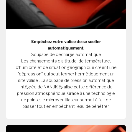
Empêchez votre valise de se sceller
automatiquement.
Soupape de décharge automatique
Les changements d'altitude, de température,
d'humidité et de situation géographique créent une
"dépression" qui peut fermer hermétiquement un
site valise . La soupape de pression automatique
intégrée de NANUK égalise cette différence de
pression atmosphérique. Grâce à une technologie
de pointe, le microventilateur permet à l'air de
passer tout en empêchant l'eau de pénétrer.