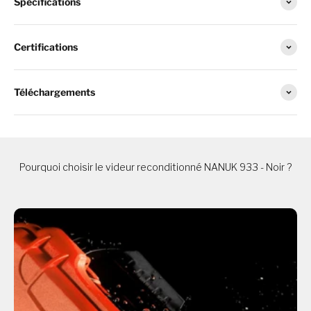
Spécifications
Certifications
Téléchargements
Pourquoi choisir le videur reconditionné NANUK 933 - Noir ?