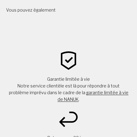
Vous pouvez également
Garantie limitée à vie
Notre service clientèle est là pour répondre à tout
problème imprévu dans le cadre de la
garantie limitée à vie
de NANUK
.