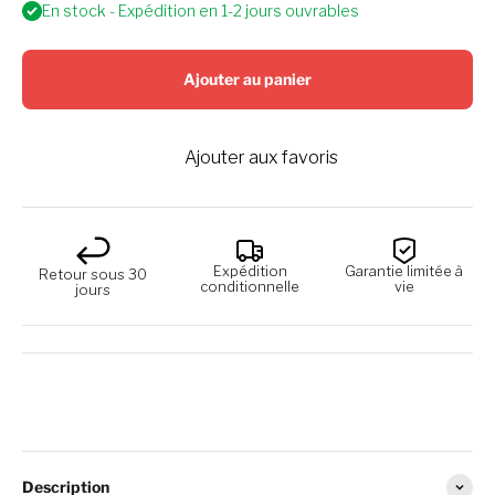
En stock - Expédition en 1-2 jours ouvrables
Ajouter au panier
Ajouter aux favoris
Expédition
Garantie limitée à
Retour sous 30
conditionnelle
vie
jours
Description