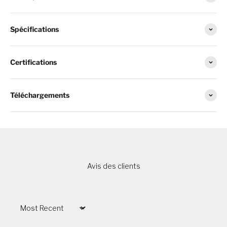
Spécifications
Certifications
Téléchargements
Avis des clients
Sort by