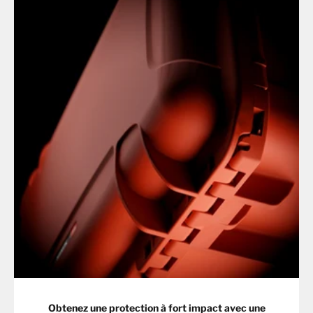
Obtenez une protection à fort impact avec une