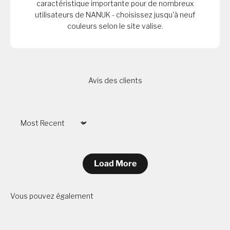
caractéristique importante pour de nombreux
utilisateurs de NANUK - choisissez jusqu'à neuf
couleurs selon le site valise.
Avis des clients
Sort by
Load More
Vous pouvez également