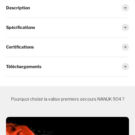
Description
Spécifications
Certifications
Téléchargements
Pourquoi choisir la valise premiers secours NANUK 904 ?