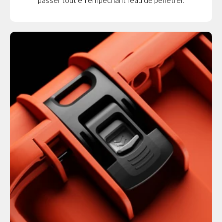
passer tout en empêchant l'eau de pénétrer.