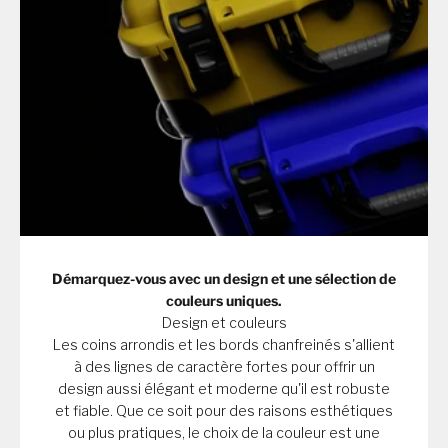
Démarquez-vous avec un design et une sélection de
couleurs uniques.
Design et couleurs
Les coins arrondis et les bords chanfreinés s'allient
à des lignes de caractère fortes pour offrir un
design aussi élégant et moderne qu'il est robuste
et fiable. Que ce soit pour des raisons esthétiques
ou plus pratiques, le choix de la couleur est une