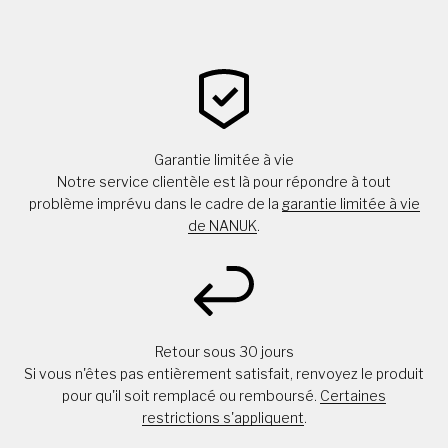
Garantie limitée à vie
Notre service clientèle est là pour répondre à tout
problème imprévu dans le cadre de la
garantie limitée à vie
de NANUK
.
Retour sous 30 jours
Si vous n'êtes pas entièrement satisfait, renvoyez le produit
pour qu'il soit remplacé ou remboursé.
Certaines
restrictions s'appliquent
.