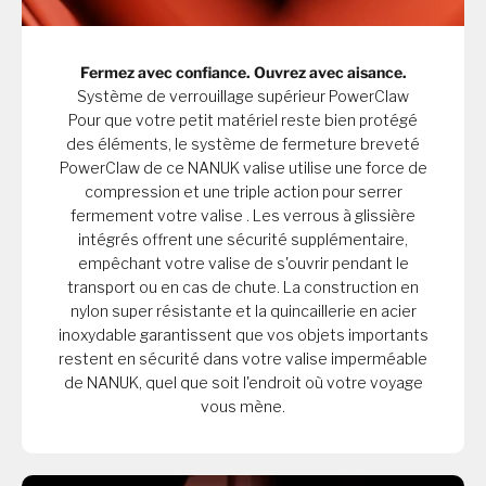
Fermez avec confiance. Ouvrez avec aisance.
Système de verrouillage supérieur PowerClaw
Pour que votre petit matériel reste bien protégé
des éléments, le système de fermeture breveté
PowerClaw de ce NANUK valise utilise une force de
compression et une triple action pour serrer
fermement votre valise . Les verrous à glissière
intégrés offrent une sécurité supplémentaire,
empêchant votre valise de s'ouvrir pendant le
transport ou en cas de chute. La construction en
nylon super résistante et la quincaillerie en acier
inoxydable garantissent que vos objets importants
restent en sécurité dans votre valise imperméable
de NANUK, quel que soit l'endroit où votre voyage
vous mène.