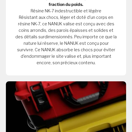
fraction du poids.
Résine NK-7 indestructible et légère
Résistant aux chocs, léger et doté d'un corps en
résine NK-7, ce NANUK valise est conçu avec des
coins arrondis, des parois épaisses et solides et
des détails surdimensionnés. Peu importe ce que la
nature lui réserve, le NANUK est conçu pour
survivre. Ce NANUK absorbe les chocs pour éviter
d'endommager le site valise et, plus important
encore, son précieux contenu.