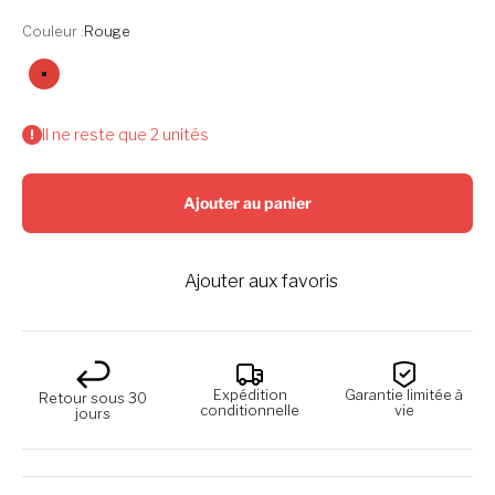
Couleur :
Rouge
Rouge
Il ne reste que 2 unités
Ajouter au panier
Ajouter aux favoris
Expédition
Garantie limitée à
Retour sous 30
conditionnelle
vie
jours