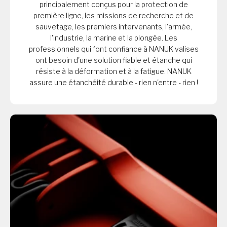
principalement conçus pour la protection de
première ligne, les missions de recherche et de
sauvetage, les premiers intervenants, l'armée,
l'industrie, la marine et la plongée. Les
professionnels qui font confiance à NANUK valises
ont besoin d'une solution fiable et étanche qui
résiste à la déformation et à la fatigue. NANUK
assure une étanchéité durable - rien n'entre - rien !