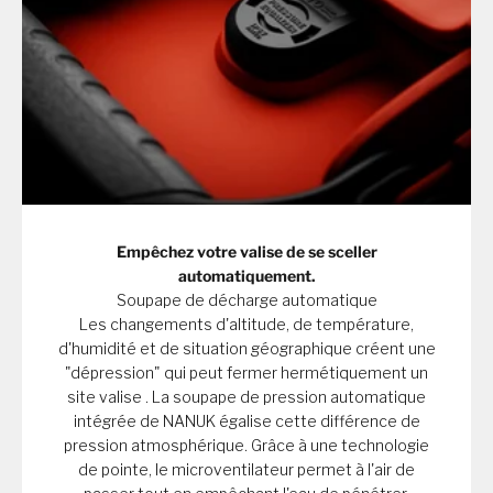
Empêchez votre valise de se sceller
automatiquement.
Soupape de décharge automatique
Les changements d'altitude, de température,
d'humidité et de situation géographique créent une
"dépression" qui peut fermer hermétiquement un
site valise . La soupape de pression automatique
intégrée de NANUK égalise cette différence de
pression atmosphérique. Grâce à une technologie
de pointe, le microventilateur permet à l'air de