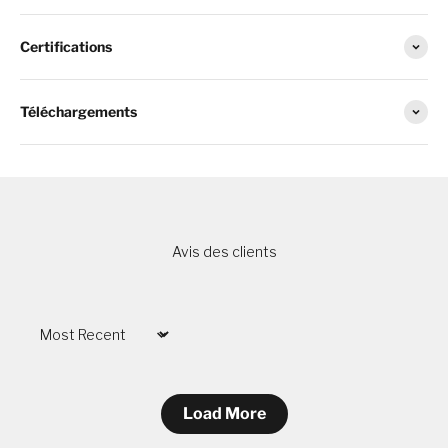
Certifications
Téléchargements
Avis des clients
Sort by
Load More