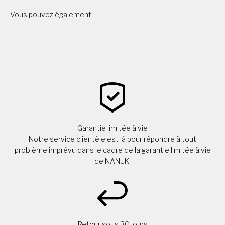
Vous pouvez également
Garantie limitée à vie
Notre service clientèle est là pour répondre à tout
problème imprévu dans le cadre de la
garantie limitée à vie
de NANUK
.
Retour sous 30 jours