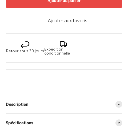
Ajouter au panier
Ajouter aux favoris
Expédition
Retour sous 30 jours
conditionnelle
Description
Spécifications