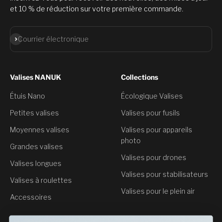
et 10 % de réduction sur votre première commande.
S'abonner
Courrier électronique
Valises NANUK
Collections
Étuis Nano
Écologique Valises
Petites valises
Valises pour fusils
Moyennes valises
Valises pour appareils
photo
Grandes valises
Valises pour drones
Valises longues
Valises pour stabilisateurs
Valises à roulettes
Valises pour le plein air
Accessoires