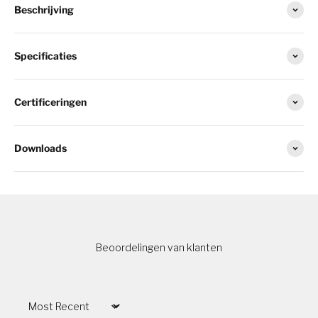
Beschrijving
Specificaties
Certificeringen
Downloads
Beoordelingen van klanten
Sort by