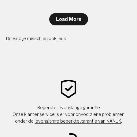
Load More
Dit vind je misschien ook leuk
Beperkte levenslange garantie
Onze klantenservice is er voor onvoorziene problemen
onder de
levenslange beperkte garantie van NANUK
.