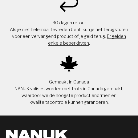
30 dagen retour
Als je niet helemaal tevreden bent, kun je het terugsturen
voor een vervangend product of je geld terug.
Er gelden
enkele beperkingen
.
Gemaakt in Canada
NANUK valises worden met trots in Canada gemaakt,
waardoor we de hoogste productienormen en
kwaliteitscontrole kunnen garanderen.