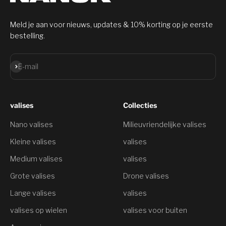
Meld je aan voor nieuws, updates & 10% korting op je eerste
bestelling.
Aanmelden
E-mail
valises
Collecties
Nano valises
Milieuvriendelijke valises
Kleine valises
valises
Medium valises
valises
Grote valises
Drone valises
Lange valises
valises
valises op wielen
valises voor buiten