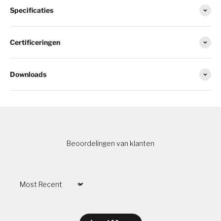
Specificaties
Certificeringen
Downloads
Beoordelingen van klanten
Sort by