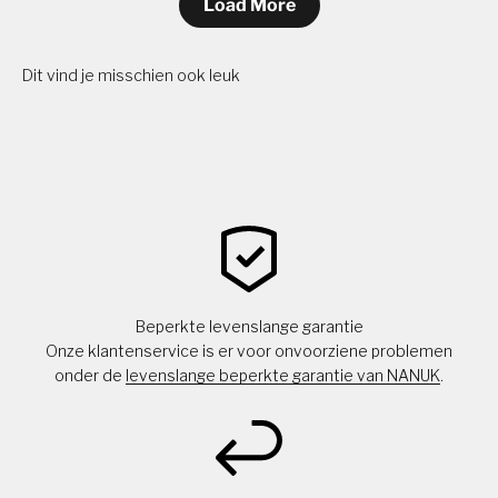
Load More
Dit vind je misschien ook leuk
Beperkte levenslange garantie
Onze klantenservice is er voor onvoorziene problemen
onder de
levenslange beperkte garantie van NANUK
.