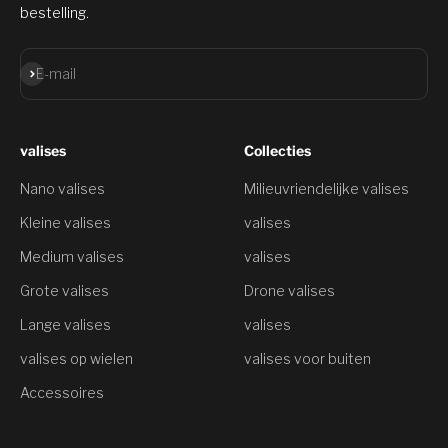
bestelling.
Aanmelden
E-mail
valises
Collecties
Nano valises
Milieuvriendelijke valises
Kleine valises
valises
Medium valises
valises
Grote valises
Drone valises
Lange valises
valises
valises op wielen
valises voor buiten
Accessoires