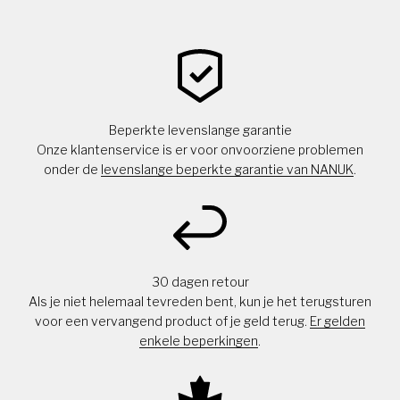
Beperkte levenslange garantie
Onze klantenservice is er voor onvoorziene problemen
onder de
levenslange beperkte garantie van NANUK
.
30 dagen retour
Als je niet helemaal tevreden bent, kun je het terugsturen
voor een vervangend product of je geld terug.
Er gelden
enkele beperkingen
.