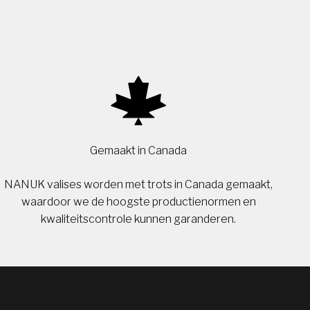
Gemaakt in Canada
NANUK valises worden met trots in Canada gemaakt,
waardoor we de hoogste productienormen en
kwaliteitscontrole kunnen garanderen.