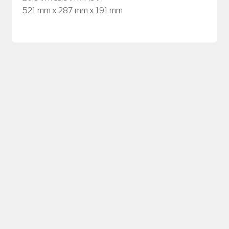
521 mm x 287 mm x 191 mm