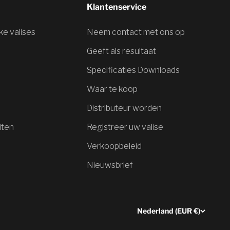
Klantenservice
jke valises
Neem contact met ons op
Geeft als resultaat
Specificaties Downloads
Waar te koop
Distributeur worden
iten
Registreer uw valise
Verkoopbeleid
Nieuwsbrief
Nederland (EUR €)