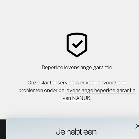
Beperkte levenslange garantie
Onze klantenservice is er voor onvoorziene
problemen onder de
levenslange beperkte garantie
van NANUK
.
Je hebt een