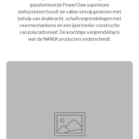
gepatenteerde PowerClaw superieure
sluitsysteem houdt de valise stevig gesloten met
behulp van drukkracht, schuifvergrendelingen met
veermechanisme en een ijzersterke constructie
van polycarbonaat. De krachtige vergrendeling is
wat de NANUK producten onderscheidt.