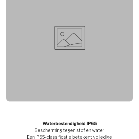
Waterbestendigheid IP65
Bescherming tegen stof en water
Een IP65-classificatie betekent volledige