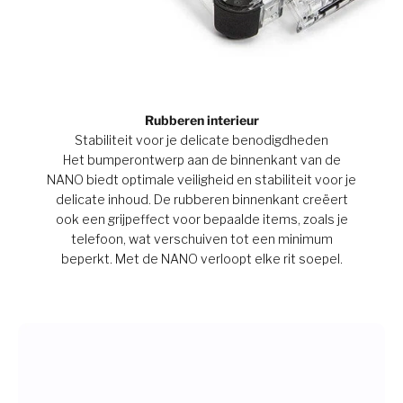
Rubberen interieur
Stabiliteit voor je delicate benodigdheden
Het bumperontwerp aan de binnenkant van de
NANO biedt optimale veiligheid en stabiliteit voor je
delicate inhoud. De rubberen binnenkant creëert
ook een grijpeffect voor bepaalde items, zoals je
telefoon, wat verschuiven tot een minimum
beperkt. Met de NANO verloopt elke rit soepel.