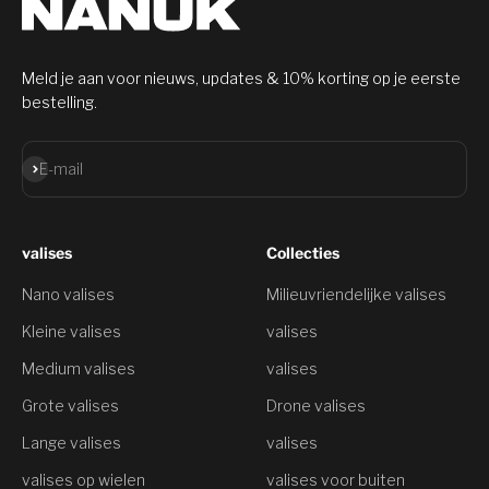
Meld je aan voor nieuws, updates & 10% korting op je eerste
bestelling.
Aanmelden
E-mail
valises
Collecties
Nano valises
Milieuvriendelijke valises
Kleine valises
valises
Medium valises
valises
Grote valises
Drone valises
Lange valises
valises
valises op wielen
valises voor buiten