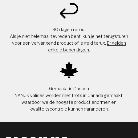
30 dagen retour
Als je niet helemaal tevreden bent, kun je het terugsturen
voor een vervangend product of je geld terug.
Er gelden
enkele beperkingen
.
Gemaakt in Canada
NANUK valises worden met trots in Canada gemaakt,
waardoor we de hoogste productienormen en
kwaliteitscontrole kunnen garanderen.