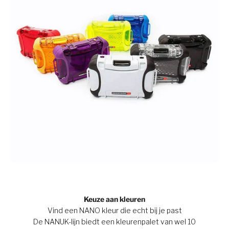
Keuze aan kleuren
Vind een NANO kleur die echt bij je past
De NANUK-lijn biedt een kleurenpalet van wel 10