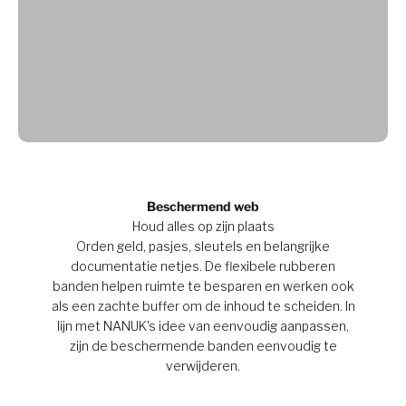
Beschermend web
Houd alles op zijn plaats
Orden geld, pasjes, sleutels en belangrijke
documentatie netjes. De flexibele rubberen
banden helpen ruimte te besparen en werken ook
als een zachte buffer om de inhoud te scheiden. In
lijn met NANUK's idee van eenvoudig aanpassen,
zijn de beschermende banden eenvoudig te
verwijderen.