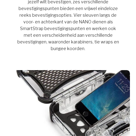
jezelf wilt bevestigen, zes verschillende
bevestigingspunten bieden een vrijwel eindeloze
reeks bevestigingsopties. Vier sleuven langs de
voor- en achterkant van de NANO dienen als
SmartStrap bevestigingspunten en werken ook
met een verscheidenheid aan verschillende
bevestigingen, waaronder karabiners, tie wraps en
bungee koorden.