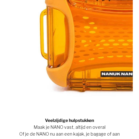
Veelzijdige hulpstukken
Maak je NANO vast, altijd en overal
Of je de NANO nu aan een kajak, je bagage of aan