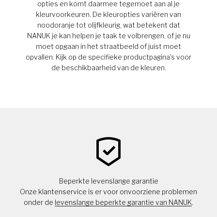
opties en komt daarmee tegemoet aan al je
kleurvoorkeuren. De kleuropties variëren van
noodoranje tot olijfkleurig, wat betekent dat
NANUK je kan helpen je taak te volbrengen, of je nu
moet opgaan in het straatbeeld of juist moet
opvallen. Kijk op de specifieke productpagina's voor
de beschikbaarheid van de kleuren.
Beperkte levenslange garantie
Onze klantenservice is er voor onvoorziene problemen
onder de
levenslange beperkte garantie van NANUK
.