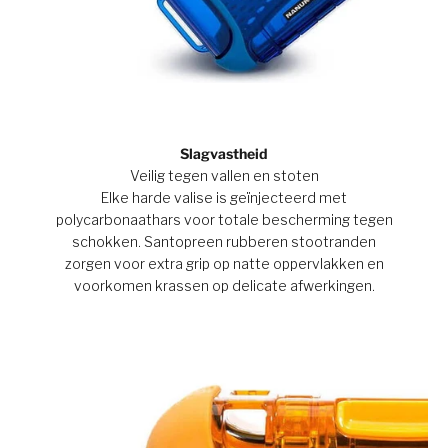
Slagvastheid
Veilig tegen vallen en stoten
Elke harde valise is geïnjecteerd met
polycarbonaathars voor totale bescherming tegen
schokken. Santopreen rubberen stootranden
zorgen voor extra grip op natte oppervlakken en
voorkomen krassen op delicate afwerkingen.