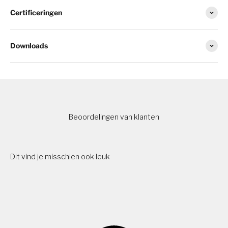
Certificeringen
Downloads
Beoordelingen van klanten
Dit vind je misschien ook leuk