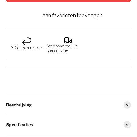
Aan favorieten toevoegen
Voorwaardelijke
30 dagen retour
verzending
Beschrijving
Specificaties