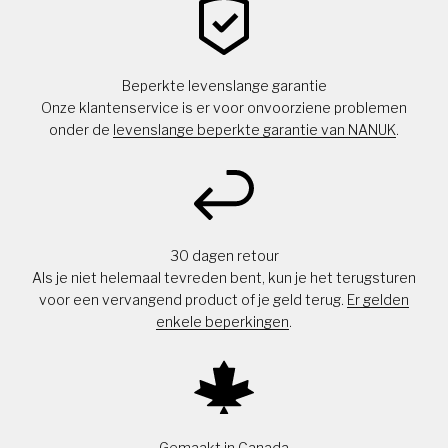
Beperkte levenslange garantie
Onze klantenservice is er voor onvoorziene problemen
onder de
levenslange beperkte garantie van NANUK
.
30 dagen retour
Als je niet helemaal tevreden bent, kun je het terugsturen
voor een vervangend product of je geld terug.
Er gelden
enkele beperkingen
.
Gemaakt in Canada