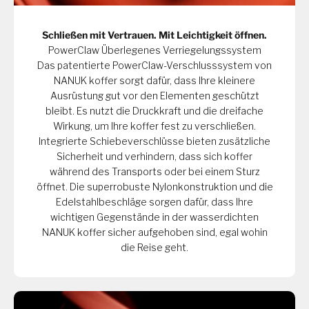
Schließen mit Vertrauen. Mit Leichtigkeit öffnen.
PowerClaw Überlegenes Verriegelungssystem
Das patentierte PowerClaw-Verschlusssystem von
NANUK koffer sorgt dafür, dass Ihre kleinere
Ausrüstung gut vor den Elementen geschützt
bleibt. Es nutzt die Druckkraft und die dreifache
Wirkung, um Ihre koffer fest zu verschließen.
Integrierte Schiebeverschlüsse bieten zusätzliche
Sicherheit und verhindern, dass sich koffer
während des Transports oder bei einem Sturz
öffnet. Die superrobuste Nylonkonstruktion und die
Edelstahlbeschläge sorgen dafür, dass Ihre
wichtigen Gegenstände in der wasserdichten
NANUK koffer sicher aufgehoben sind, egal wohin
die Reise geht.