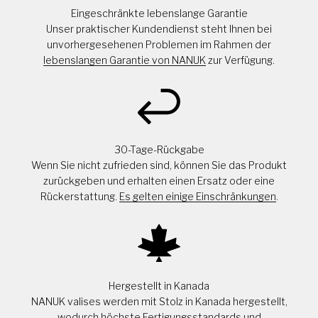
Eingeschränkte lebenslange Garantie
Unser praktischer Kundendienst steht Ihnen bei
unvorhergesehenen Problemen im Rahmen der
lebenslangen Garantie von NANUK
zur Verfügung.
30-Tage-Rückgabe
Wenn Sie nicht zufrieden sind, können Sie das Produkt
zurückgeben und erhalten einen Ersatz oder eine
Rückerstattung.
Es gelten einige Einschränkungen
.
Hergestellt in Kanada
NANUK valises werden mit Stolz in Kanada hergestellt,
wodurch höchste Fertigungsstandards und