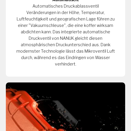
Automatisches Druckablassventil
Veränderungen in der Höhe, Temperatur,
Luftfeuchtigkeit und geografischen Lage führen zu
einer "Vakuumschleuse", die eine koffer wirksam
abdichten kann. Das integrierte automatische
Druckventil von NANUK gleicht diesen
atmosphärischen Druckunterschied aus. Dank
modernster Technologie lässt das Mikroventil Luft
durch, während es das Eindringen von Wasser
verhindert.