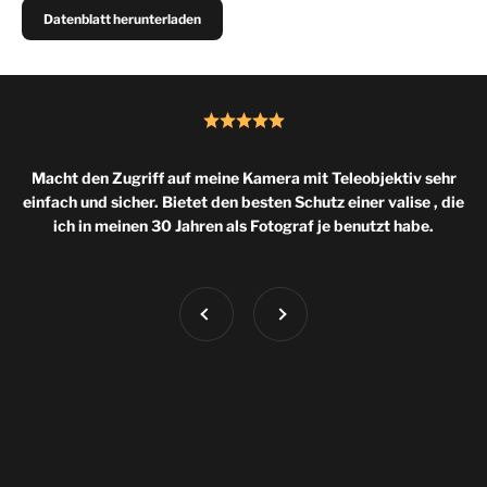
Datenblatt herunterladen
Macht den Zugriff auf meine Kamera mit Teleobjektiv sehr
einfach und sicher. Bietet den besten Schutz einer valise , die
ich in meinen 30 Jahren als Fotograf je benutzt habe.
Vorherige
Weiter