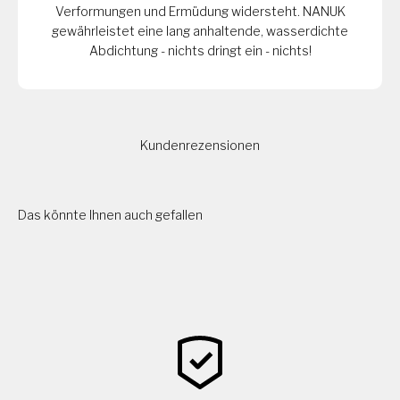
Verformungen und Ermüdung widersteht. NANUK
gewährleistet eine lang anhaltende, wasserdichte
Abdichtung - nichts dringt ein - nichts!
Kundenrezensionen
Das könnte Ihnen auch gefallen