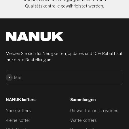
Qualitätskontrolle gewährleistet werden.
Melden Sie sich für Neuigkeiten, Updates und 10% Rabatt auf
Ihre erste Bestellung an.
Abonnieren
E-Mail
NANUK koffers
Sammlungen
Nano koffers
Umweltfreundlich valises
Kleine Koffer
Waffe koffers