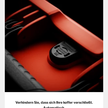
Verhindern Sie, dass sich Ihre koffer verschließt.
Automatisch.