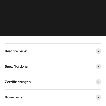
Beschreibung
Spezifikationen
Zertifizierungen
Downloads