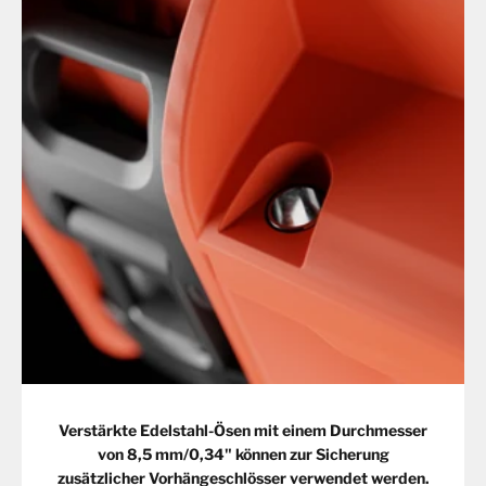
Verstärkte Edelstahl-Ösen mit einem Durchmesser
von 8,5 mm/0,34" können zur Sicherung
zusätzlicher Vorhängeschlösser verwendet werden.