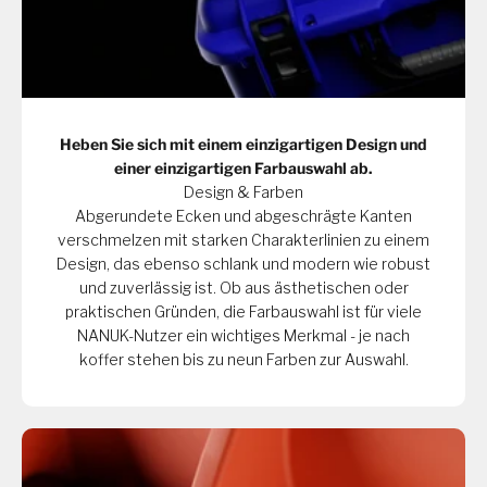
Heben Sie sich mit einem einzigartigen Design und
einer einzigartigen Farbauswahl ab.
Design & Farben
Abgerundete Ecken und abgeschrägte Kanten
verschmelzen mit starken Charakterlinien zu einem
Design, das ebenso schlank und modern wie robust
und zuverlässig ist. Ob aus ästhetischen oder
praktischen Gründen, die Farbauswahl ist für viele
NANUK-Nutzer ein wichtiges Merkmal - je nach
koffer stehen bis zu neun Farben zur Auswahl.