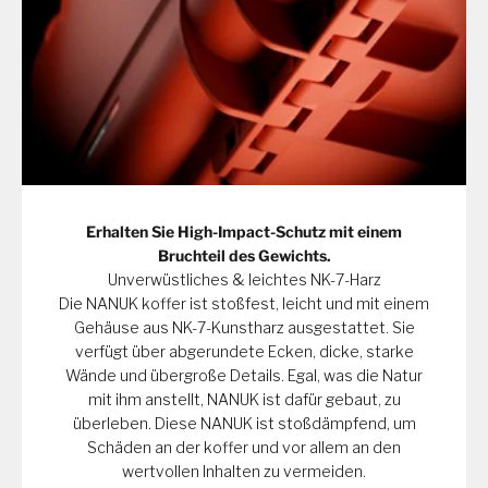
Erhalten Sie High-Impact-Schutz mit einem
Bruchteil des Gewichts.
Unverwüstliches & leichtes NK-7-Harz
Die NANUK koffer ist stoßfest, leicht und mit einem
Gehäuse aus NK-7-Kunstharz ausgestattet. Sie
verfügt über abgerundete Ecken, dicke, starke
Wände und übergroße Details. Egal, was die Natur
mit ihm anstellt, NANUK ist dafür gebaut, zu
überleben. Diese NANUK ist stoßdämpfend, um
Schäden an der koffer und vor allem an den
wertvollen Inhalten zu vermeiden.