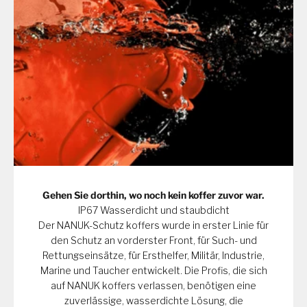
Gehen Sie dorthin, wo noch kein koffer zuvor war.
IP67 Wasserdicht und staubdicht
Der NANUK-Schutz koffers wurde in erster Linie für
den Schutz an vorderster Front, für Such- und
Rettungseinsätze, für Ersthelfer, Militär, Industrie,
Marine und Taucher entwickelt. Die Profis, die sich
auf NANUK koffers verlassen, benötigen eine
zuverlässige, wasserdichte Lösung, die