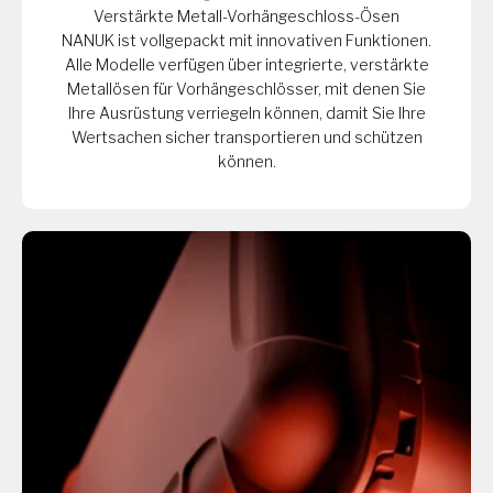
Verstärkte Metall-Vorhängeschloss-Ösen
NANUK ist vollgepackt mit innovativen Funktionen.
Alle Modelle verfügen über integrierte, verstärkte
Metallösen für Vorhängeschlösser, mit denen Sie
Ihre Ausrüstung verriegeln können, damit Sie Ihre
Wertsachen sicher transportieren und schützen
können.