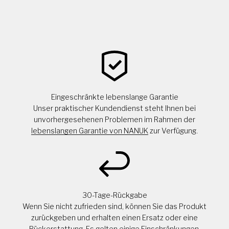
Eingeschränkte lebenslange Garantie
Unser praktischer Kundendienst steht Ihnen bei
unvorhergesehenen Problemen im Rahmen der
lebenslangen Garantie von NANUK
zur Verfügung.
30-Tage-Rückgabe
Wenn Sie nicht zufrieden sind, können Sie das Produkt
zurückgeben und erhalten einen Ersatz oder eine
Rückerstattung.
Es gelten einige Einschränkungen
.