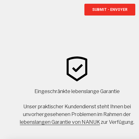
Eingeschränkte lebenslange Garantie
Unser praktischer Kundendienst steht Ihnen bei
unvorhergesehenen Problemen im Rahmen der
lebenslangen Garantie von NANUK
zur Verfügung.