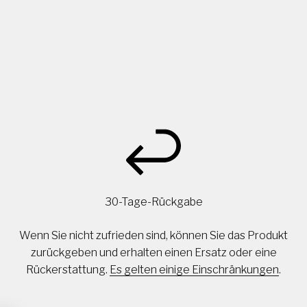
30-Tage-Rückgabe
Wenn Sie nicht zufrieden sind, können Sie das Produkt
zurückgeben und erhalten einen Ersatz oder eine
Rückerstattung.
Es gelten einige Einschränkungen
.