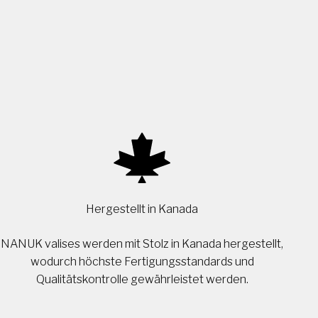
Hergestellt in Kanada
NANUK valises werden mit Stolz in Kanada hergestellt,
wodurch höchste Fertigungsstandards und
Qualitätskontrolle gewährleistet werden.