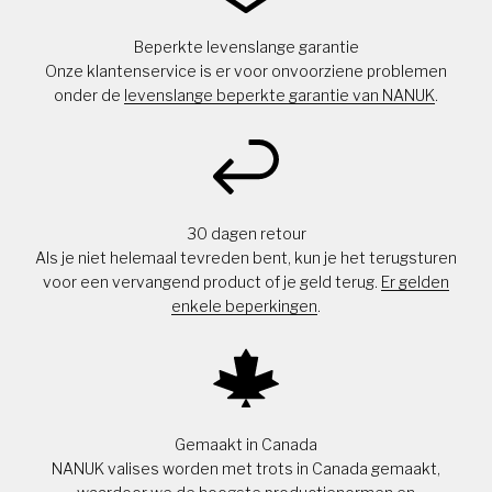
Beperkte levenslange garantie
Onze klantenservice is er voor onvoorziene problemen
onder de
levenslange beperkte garantie van NANUK
.
30 dagen retour
Als je niet helemaal tevreden bent, kun je het terugsturen
voor een vervangend product of je geld terug.
Er gelden
enkele beperkingen
.
Gemaakt in Canada
NANUK valises worden met trots in Canada gemaakt,