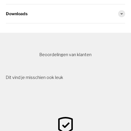
Downloads
Beoordelingen van klanten
Dit vind je misschien ook leuk