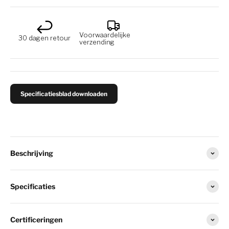
Voorwaardelijke
30 dagen retour
verzending
Specificatiesblad downloaden
Beschrijving
Specificaties
Certificeringen