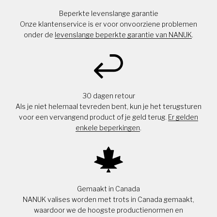
Beperkte levenslange garantie
Onze klantenservice is er voor onvoorziene problemen
onder de
levenslange beperkte garantie van NANUK
.
30 dagen retour
Als je niet helemaal tevreden bent, kun je het terugsturen
voor een vervangend product of je geld terug.
Er gelden
enkele beperkingen
.
Gemaakt in Canada
NANUK valises worden met trots in Canada gemaakt,
waardoor we de hoogste productienormen en