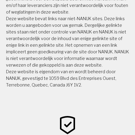
en/of haar leveranciers zijn niet verantwoordelijk voor fouten
of weglatingen in deze website.
Deze website bevat links naar niet-NANUK sites. Deze links
worden u aangeboden voor uw gemak. Dergelijke gelinkte
sites staan niet onder controle van NANUK en NANUK is niet
verantwoordelijk voor de inhoud van enige gelinkte site of
enige link in een gelinkte site. Het opnemen van een link
impliceert geen goedkeuring van de site door NANUK. NANUK
is niet verantwoordelijk voor informatie waarnaar wordt
verwezen of die gekoppeld is aan deze website.
Deze website is eigendom van en wordt beheerd door
NANUK, gevestigd te 1059 Blvd des Entreprises Ouest,
Terrebonne, Quebec, Canada J6Y 1V2.