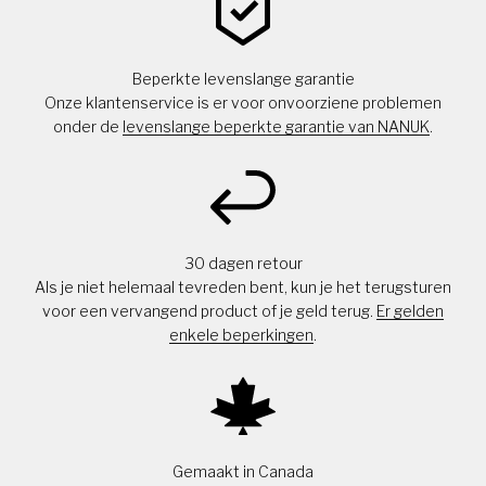
Beperkte levenslange garantie
Onze klantenservice is er voor onvoorziene problemen
onder de
levenslange beperkte garantie van NANUK
.
30 dagen retour
Als je niet helemaal tevreden bent, kun je het terugsturen
voor een vervangend product of je geld terug.
Er gelden
enkele beperkingen
.
Gemaakt in Canada