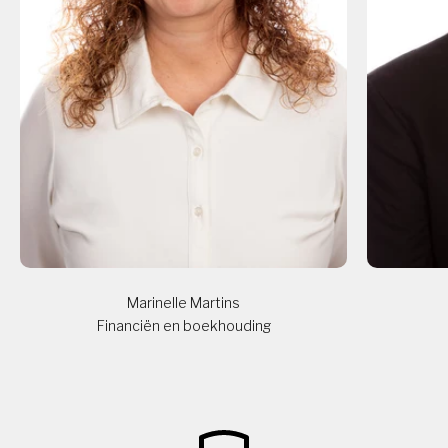
Marinelle Martins
Financiën en boekhouding