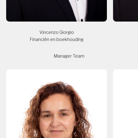
Vincenzo Giorgio
Financiën en boekhouding
Manager Team