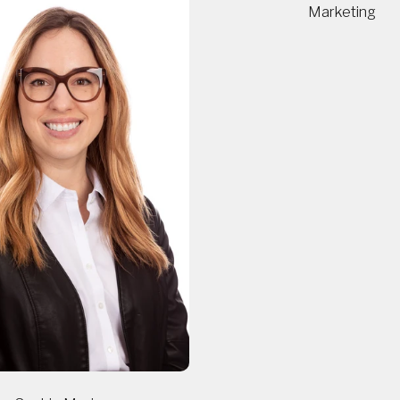
Marketing