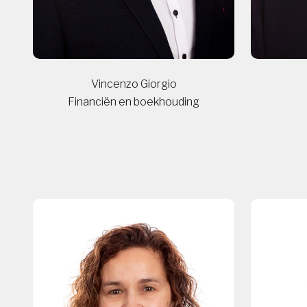
Vincenzo Giorgio
Financiën en boekhouding