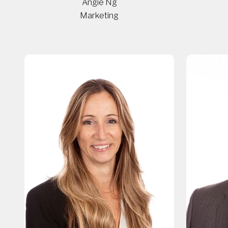
Angie Ng
Marketing