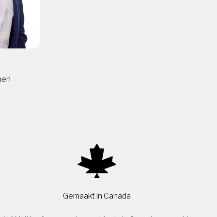
nen
Gemaakt in Canada