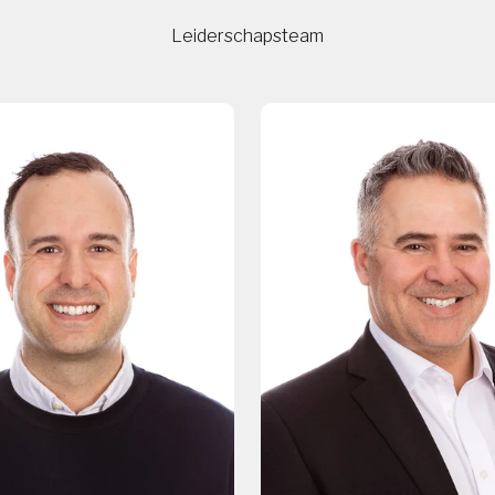
Leiderschapsteam