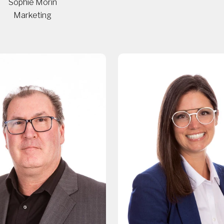
Sophie Morin
Marketing