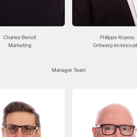
Charles Benoit
Philippe Koyess
Marketing
Ontwerp en innovat
Manager Team