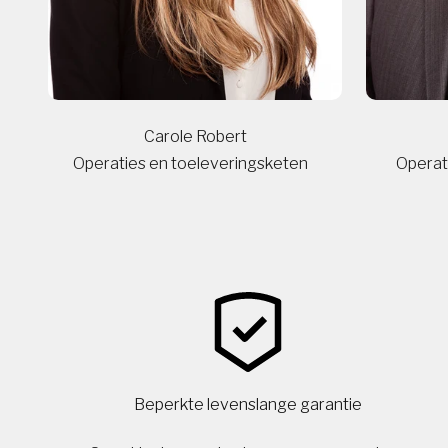
Carole Robert
Operaties en toeleveringsketen
Operat
Beperkte levenslange garantie