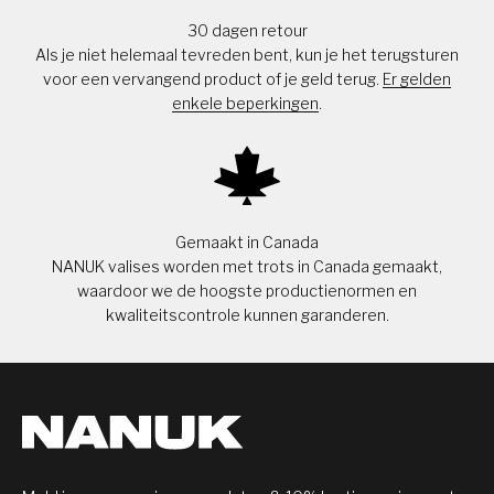
30 dagen retour
Als je niet helemaal tevreden bent, kun je het terugsturen
voor een vervangend product of je geld terug.
Er gelden
enkele beperkingen
.
Gemaakt in Canada
NANUK valises worden met trots in Canada gemaakt,
waardoor we de hoogste productienormen en
kwaliteitscontrole kunnen garanderen.