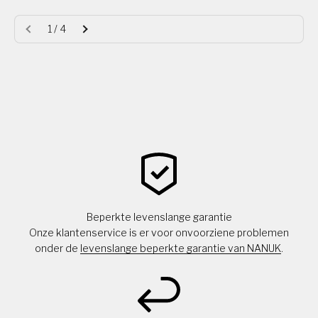
1 / 4
Beperkte levenslange garantie
Onze klantenservice is er voor onvoorziene problemen
onder de
levenslange beperkte garantie van NANUK
.