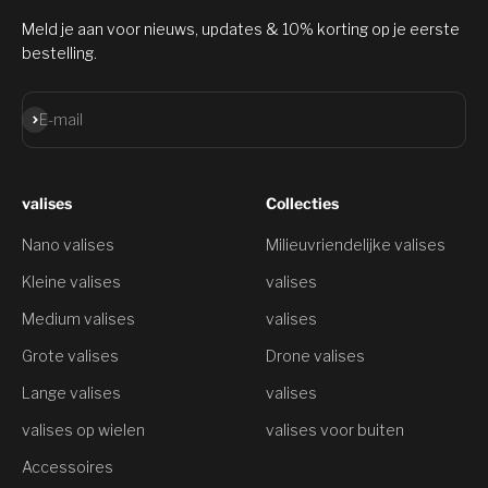
Meld je aan voor nieuws, updates & 10% korting op je eerste
bestelling.
Aanmelden
E-mail
valises
Collecties
Nano valises
Milieuvriendelijke valises
Kleine valises
valises
Medium valises
valises
Grote valises
Drone valises
Lange valises
valises
valises op wielen
valises voor buiten
Accessoires