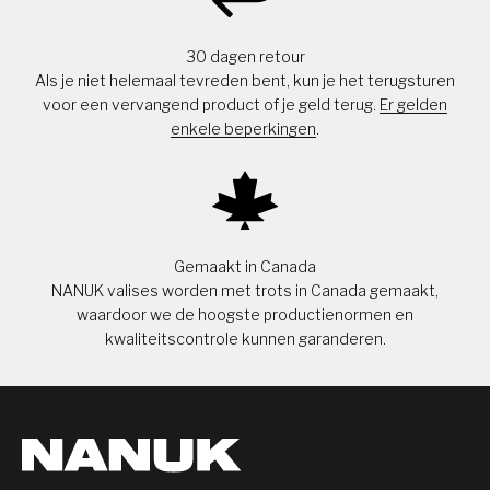
30 dagen retour
Als je niet helemaal tevreden bent, kun je het terugsturen
voor een vervangend product of je geld terug.
Er gelden
enkele beperkingen
.
Gemaakt in Canada
NANUK valises worden met trots in Canada gemaakt,
waardoor we de hoogste productienormen en
kwaliteitscontrole kunnen garanderen.