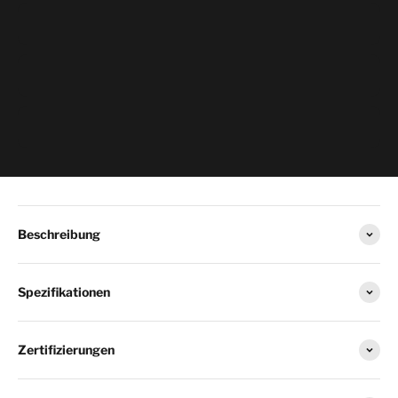
Beschreibung
Spezifikationen
Zertifizierungen