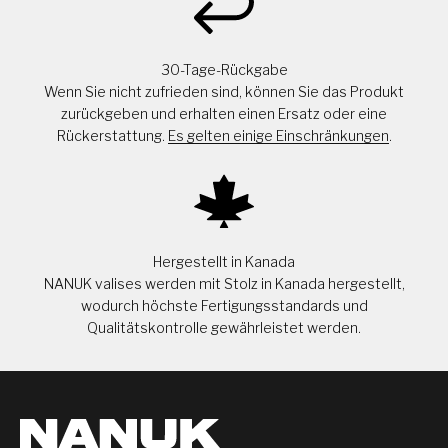
30-Tage-Rückgabe
Wenn Sie nicht zufrieden sind, können Sie das Produkt
zurückgeben und erhalten einen Ersatz oder eine
Rückerstattung.
Es gelten einige Einschränkungen
.
Hergestellt in Kanada
NANUK valises werden mit Stolz in Kanada hergestellt,
wodurch höchste Fertigungsstandards und
Qualitätskontrolle gewährleistet werden.