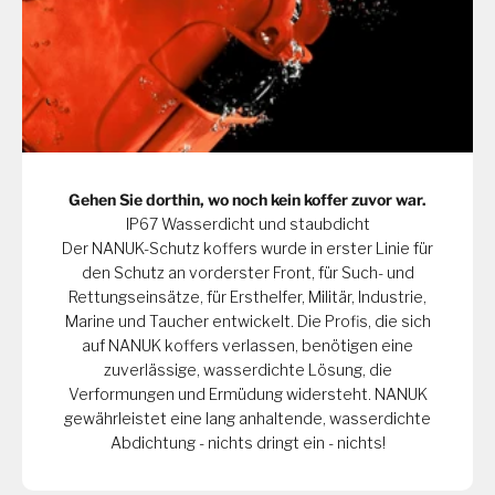
Gehen Sie dorthin, wo noch kein koffer zuvor war.
IP67 Wasserdicht und staubdicht
Der NANUK-Schutz koffers wurde in erster Linie für
den Schutz an vorderster Front, für Such- und
Rettungseinsätze, für Ersthelfer, Militär, Industrie,
Marine und Taucher entwickelt. Die Profis, die sich
auf NANUK koffers verlassen, benötigen eine
zuverlässige, wasserdichte Lösung, die
Verformungen und Ermüdung widersteht. NANUK
gewährleistet eine lang anhaltende, wasserdichte
Abdichtung - nichts dringt ein - nichts!