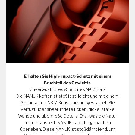
Erhalten Sie High-Impact-Schutz mit einem
Bruchteil des Gewichts.
Unverwüstliches & leichtes NK-7-Harz
Die NANUK koffer ist stoßfest, leicht und mit einem
Gehäuse aus NK-7-Kunstharz ausgestattet. Sie
verfügt über abgerundete Ecken, dicke, starke
Wände und übergroße Details. Egal, was die Natur
mit ihm anstellt, NANUK ist dafür gebaut, zu
überleben. Diese NANUK ist stoßdämpfend, um