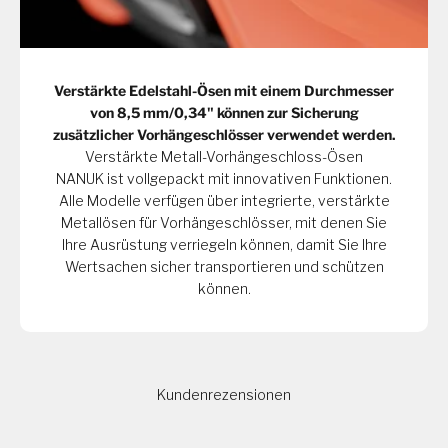
Verstärkte Edelstahl-Ösen mit einem Durchmesser
von 8,5 mm/0,34" können zur Sicherung
zusätzlicher Vorhängeschlösser verwendet werden.
Verstärkte Metall-Vorhängeschloss-Ösen
NANUK ist vollgepackt mit innovativen Funktionen.
Alle Modelle verfügen über integrierte, verstärkte
Metallösen für Vorhängeschlösser, mit denen Sie
Ihre Ausrüstung verriegeln können, damit Sie Ihre
Wertsachen sicher transportieren und schützen
können.
Kundenrezensionen