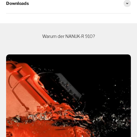
Downloads
Warum der NANUK-R 910?