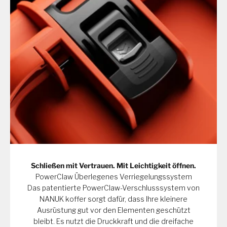
Schließen mit Vertrauen. Mit Leichtigkeit öffnen.
PowerClaw Überlegenes Verriegelungssystem
Das patentierte PowerClaw-Verschlusssystem von
NANUK koffer sorgt dafür, dass Ihre kleinere
Ausrüstung gut vor den Elementen geschützt
bleibt. Es nutzt die Druckkraft und die dreifache