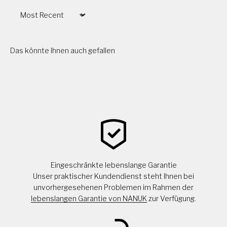
Sort by
Das könnte Ihnen auch gefallen
Eingeschränkte lebenslange Garantie
Unser praktischer Kundendienst steht Ihnen bei
unvorhergesehenen Problemen im Rahmen der
lebenslangen Garantie von NANUK
zur Verfügung.