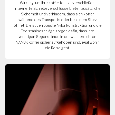
Wirkung, um Ihre koffer fest zu verschließen.
Integrierte Schiebeverschlüsse bieten zusätzliche
Sicherheit und verhindern, dass sich koffer
während des Transports oder bei einem Sturz
öffnet. Die superrobuste Nylonkonstruktion und die
Edelstahlbeschläge sorgen dafür, dass Ihre
wichtigen Gegenstände in der wasserdichten
NANUK koffer sicher aufgehoben sind, egal wohin
die Reise geht.