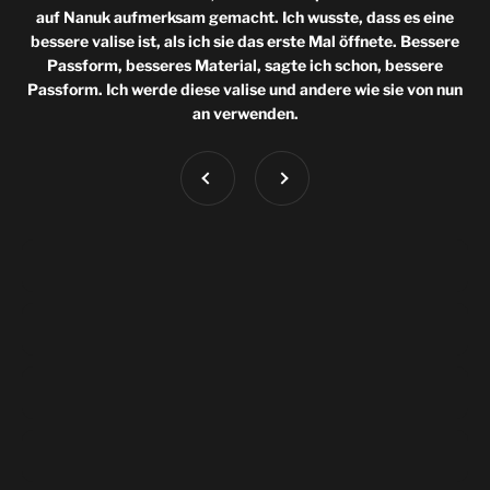
auf Nanuk aufmerksam gemacht. Ich wusste, dass es eine
bessere valise ist, als ich sie das erste Mal öffnete. Bessere
Passform, besseres Material, sagte ich schon, bessere
Passform. Ich werde diese valise und andere wie sie von nun
an verwenden.
Vorherige
Weiter