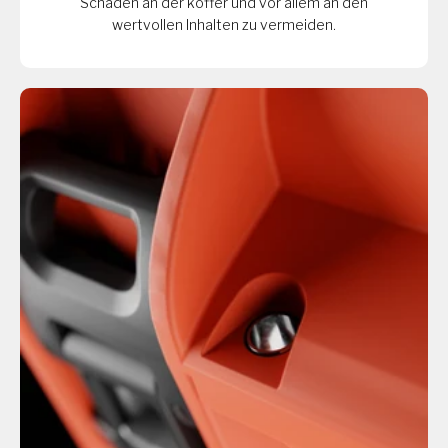
Schäden an der koffer und vor allem an den
wertvollen Inhalten zu vermeiden.