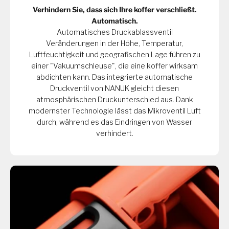
Verhindern Sie, dass sich Ihre koffer verschließt.
Automatisch.
Automatisches Druckablassventil
Veränderungen in der Höhe, Temperatur,
Luftfeuchtigkeit und geografischen Lage führen zu
einer "Vakuumschleuse", die eine koffer wirksam
abdichten kann. Das integrierte automatische
Druckventil von NANUK gleicht diesen
atmosphärischen Druckunterschied aus. Dank
modernster Technologie lässt das Mikroventil Luft
durch, während es das Eindringen von Wasser
verhindert.