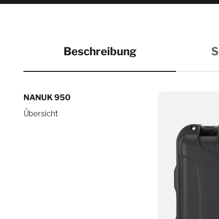
Beschreibung
S
NANUK 950
Übersicht