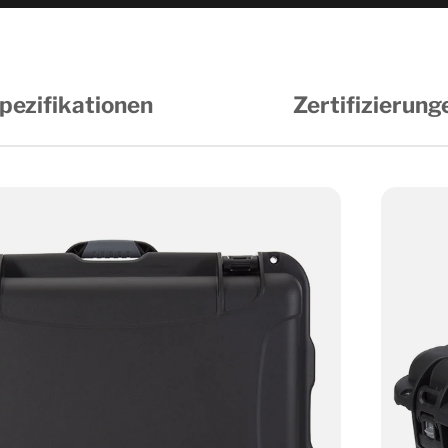
pezifikationen
Zertifizierung