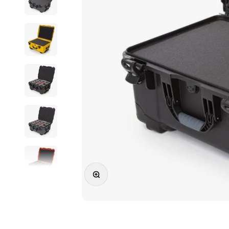
Vergrößern