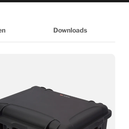
en
Downloads