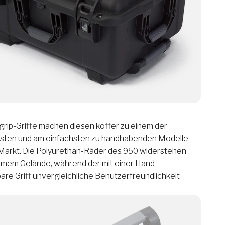
grip-Griffe machen diesen koffer zu einem der
hsten und am einfachsten zu handhabenden Modelle
Markt. Die Polyurethan-Räder des 950 widerstehen
em Gelände, während der mit einer Hand
are Griff unvergleichliche Benutzerfreundlichkeit