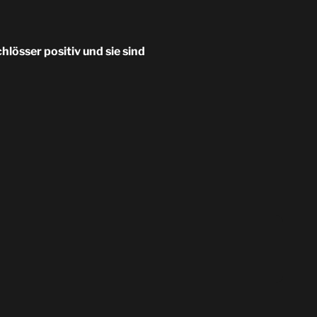
lösser positiv und sie sind