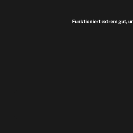
Funktioniert extrem gut, u