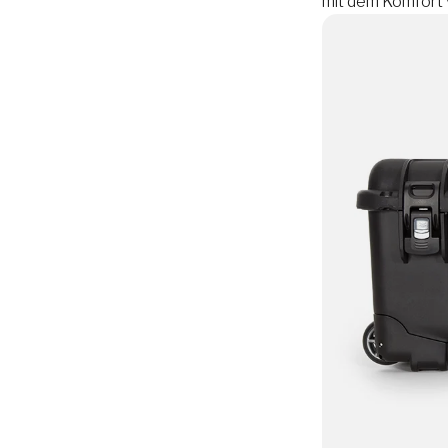
mit dem Komfort 