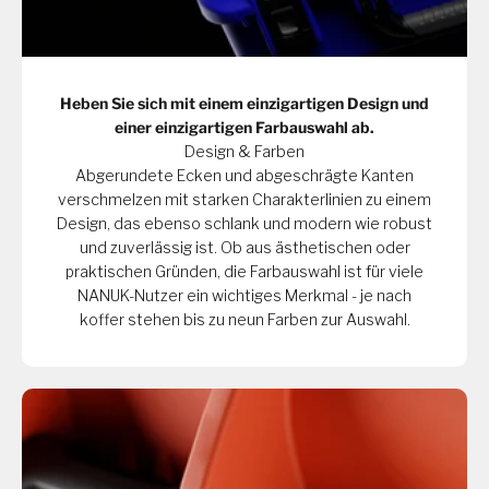
Heben Sie sich mit einem einzigartigen Design und
einer einzigartigen Farbauswahl ab.
Design & Farben
Abgerundete Ecken und abgeschrägte Kanten
verschmelzen mit starken Charakterlinien zu einem
Design, das ebenso schlank und modern wie robust
und zuverlässig ist. Ob aus ästhetischen oder
praktischen Gründen, die Farbauswahl ist für viele
NANUK-Nutzer ein wichtiges Merkmal - je nach
koffer stehen bis zu neun Farben zur Auswahl.