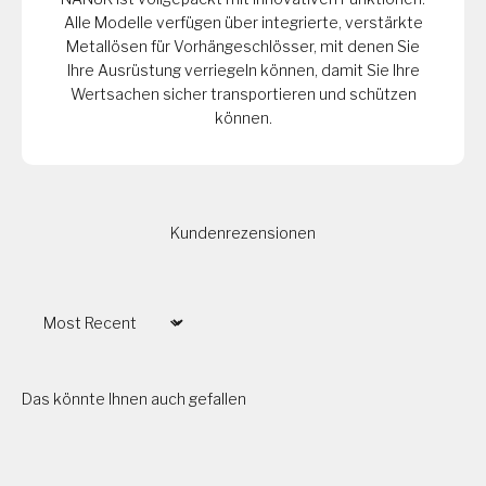
Alle Modelle verfügen über integrierte, verstärkte
Metallösen für Vorhängeschlösser, mit denen Sie
Ihre Ausrüstung verriegeln können, damit Sie Ihre
Wertsachen sicher transportieren und schützen
können.
Kundenrezensionen
Sort by
Das könnte Ihnen auch gefallen