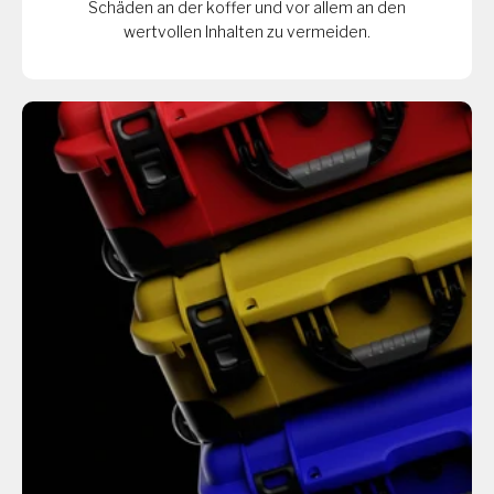
Schäden an der koffer und vor allem an den
wertvollen Inhalten zu vermeiden.