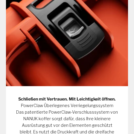
Schließen mit Vertrauen. Mit Leichtigkeit öffnen.
PowerClaw Überlegenes Verriegelungssystem
Das patentierte PowerClaw-Verschlusssystem von
NANUK koffer sorgt dafür, dass Ihre kleinere
Ausrüstung gut vor den Elementen geschützt
bleibt. Es nutzt die Druckkraft und die dreifache