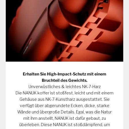
Erhalten Sie High-Impact-Schutz mit einem
Bruchteil des Gewichts.
Unverwüstliches & leichtes NK-7-Harz
Die NANUK koffer ist stoßfest, leicht und mit einem
Gehäuse aus NK-7-Kunstharz ausgestattet. Sie
verfügt über abgerundete Ecken, dicke, starke
Wände und übergroße Details. Egal, was die Natur
mit ihm anstellt, NANUK ist dafür gebaut, zu
überleben. Diese NANUK ist stoßdämpfend, um