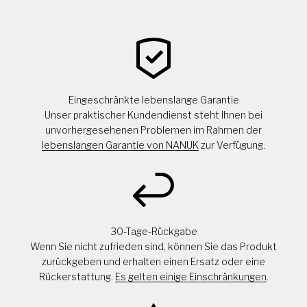
Eingeschränkte lebenslange Garantie
Unser praktischer Kundendienst steht Ihnen bei
unvorhergesehenen Problemen im Rahmen der
lebenslangen Garantie von NANUK
zur Verfügung.
30-Tage-Rückgabe
Wenn Sie nicht zufrieden sind, können Sie das Produkt
zurückgeben und erhalten einen Ersatz oder eine
Rückerstattung.
Es gelten einige Einschränkungen
.