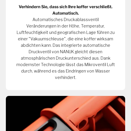
Verhindern Sie, dass sich Ihre koffer verschließt.
Automatisch.
Automatisches Druckablassventil
Veränderungen in der Höhe, Temperatur,
Luftfeuchtigkeit und geografischen Lage führen zu
einer "Vakuumschleuse", die eine koffer wirksam
abdichten kann. Das integrierte automatische
Druckventil von NANUK gleicht diesen
atmosphärischen Druckunterschied aus. Dank
modernster Technologie lässt das Mikroventil Luft
durch, während es das Eindringen von Wasser
verhindert.