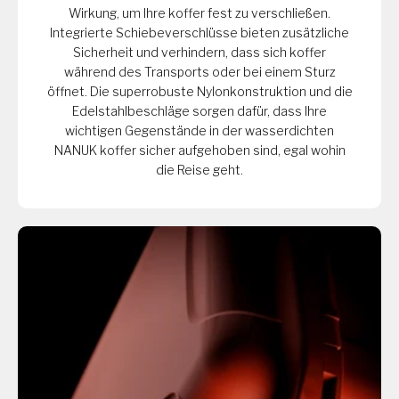
Wirkung, um Ihre koffer fest zu verschließen.
Integrierte Schiebeverschlüsse bieten zusätzliche
Sicherheit und verhindern, dass sich koffer
während des Transports oder bei einem Sturz
öffnet. Die superrobuste Nylonkonstruktion und die
Edelstahlbeschläge sorgen dafür, dass Ihre
wichtigen Gegenstände in der wasserdichten
NANUK koffer sicher aufgehoben sind, egal wohin
die Reise geht.