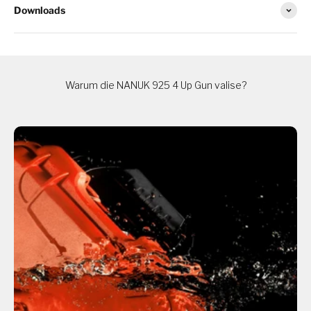
Downloads
Warum die NANUK 925 4 Up Gun valise?