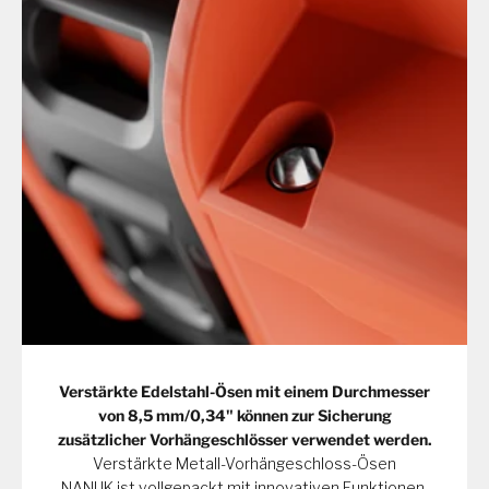
Verstärkte Edelstahl-Ösen mit einem Durchmesser
von 8,5 mm/0,34" können zur Sicherung
zusätzlicher Vorhängeschlösser verwendet werden.
Verstärkte Metall-Vorhängeschloss-Ösen
NANUK ist vollgepackt mit innovativen Funktionen.