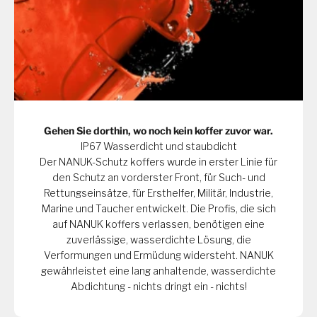
Gehen Sie dorthin, wo noch kein koffer zuvor war.
IP67 Wasserdicht und staubdicht
Der NANUK-Schutz koffers wurde in erster Linie für
den Schutz an vorderster Front, für Such- und
Rettungseinsätze, für Ersthelfer, Militär, Industrie,
Marine und Taucher entwickelt. Die Profis, die sich
auf NANUK koffers verlassen, benötigen eine
zuverlässige, wasserdichte Lösung, die
Verformungen und Ermüdung widersteht. NANUK
gewährleistet eine lang anhaltende, wasserdichte
Abdichtung - nichts dringt ein - nichts!