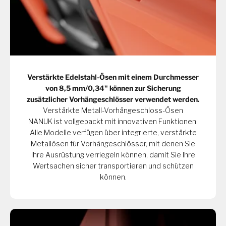
Verstärkte Edelstahl-Ösen mit einem Durchmesser
von 8,5 mm/0,34" können zur Sicherung
zusätzlicher Vorhängeschlösser verwendet werden.
Verstärkte Metall-Vorhängeschloss-Ösen
NANUK ist vollgepackt mit innovativen Funktionen.
Alle Modelle verfügen über integrierte, verstärkte
Metallösen für Vorhängeschlösser, mit denen Sie
Ihre Ausrüstung verriegeln können, damit Sie Ihre
Wertsachen sicher transportieren und schützen
können.