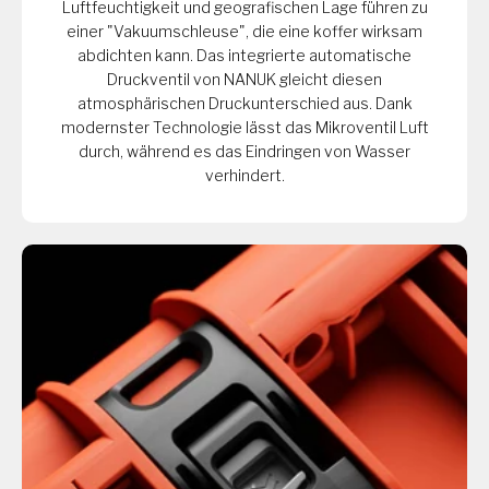
Luftfeuchtigkeit und geografischen Lage führen zu
einer "Vakuumschleuse", die eine koffer wirksam
abdichten kann. Das integrierte automatische
Druckventil von NANUK gleicht diesen
atmosphärischen Druckunterschied aus. Dank
modernster Technologie lässt das Mikroventil Luft
durch, während es das Eindringen von Wasser
verhindert.