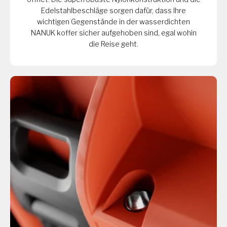
Edelstahlbeschläge sorgen dafür, dass Ihre
wichtigen Gegenstände in der wasserdichten
NANUK koffer sicher aufgehoben sind, egal wohin
die Reise geht.