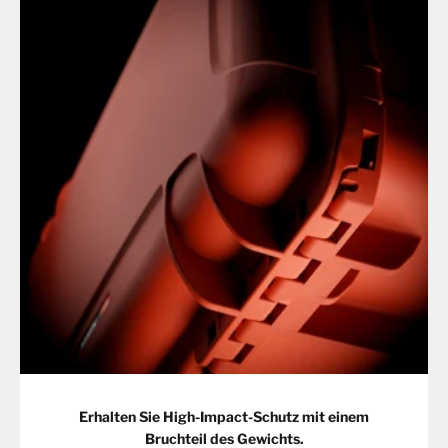
Erhalten Sie High-Impact-Schutz mit einem
Bruchteil des Gewichts.