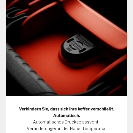
Verhindern Sie, dass sich Ihre koffer verschließt.
Automatisch.
Automatisches Druckablassventil
Veränderungen in der Höhe, Temperatur,