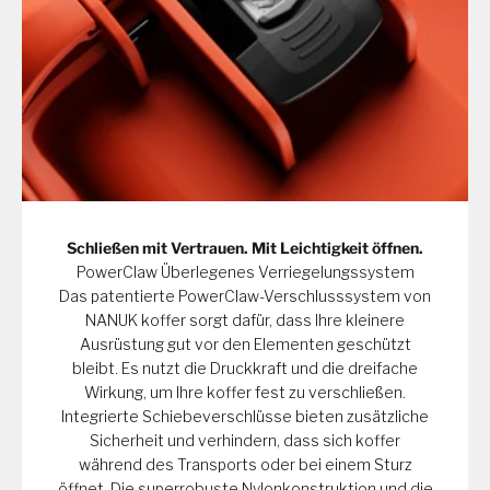
Schließen mit Vertrauen. Mit Leichtigkeit öffnen.
PowerClaw Überlegenes Verriegelungssystem
Das patentierte PowerClaw-Verschlusssystem von
NANUK koffer sorgt dafür, dass Ihre kleinere
Ausrüstung gut vor den Elementen geschützt
bleibt. Es nutzt die Druckkraft und die dreifache
Wirkung, um Ihre koffer fest zu verschließen.
Integrierte Schiebeverschlüsse bieten zusätzliche
Sicherheit und verhindern, dass sich koffer
während des Transports oder bei einem Sturz
öffnet. Die superrobuste Nylonkonstruktion und die