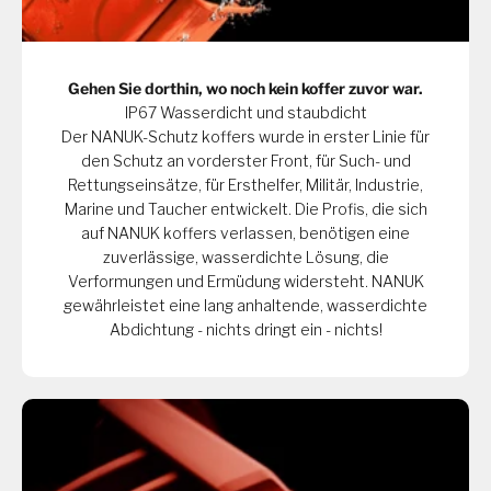
Gehen Sie dorthin, wo noch kein koffer zuvor war.
IP67 Wasserdicht und staubdicht
Der NANUK-Schutz koffers wurde in erster Linie für
den Schutz an vorderster Front, für Such- und
Rettungseinsätze, für Ersthelfer, Militär, Industrie,
Marine und Taucher entwickelt. Die Profis, die sich
auf NANUK koffers verlassen, benötigen eine
zuverlässige, wasserdichte Lösung, die
Verformungen und Ermüdung widersteht. NANUK
gewährleistet eine lang anhaltende, wasserdichte
Abdichtung - nichts dringt ein - nichts!