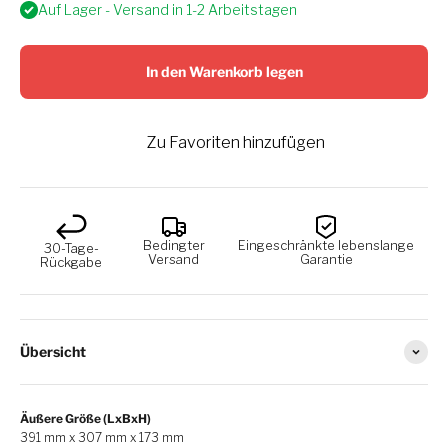
Auf Lager - Versand in 1-2 Arbeitstagen
In den Warenkorb legen
Zu Favoriten hinzufügen
Bedingter
Eingeschränkte lebenslange
30-Tage-
Versand
Garantie
Rückgabe
Übersicht
Äußere Größe (LxBxH)
391 mm x 307 mm x 173 mm