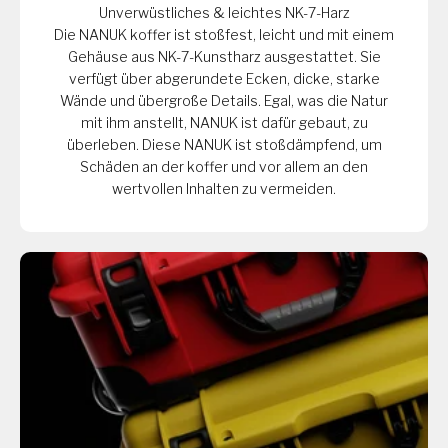
Unverwüstliches & leichtes NK-7-Harz
Die NANUK koffer ist stoßfest, leicht und mit einem
Gehäuse aus NK-7-Kunstharz ausgestattet. Sie
verfügt über abgerundete Ecken, dicke, starke
Wände und übergroße Details. Egal, was die Natur
mit ihm anstellt, NANUK ist dafür gebaut, zu
überleben. Diese NANUK ist stoßdämpfend, um
Schäden an der koffer und vor allem an den
wertvollen Inhalten zu vermeiden.