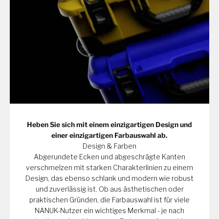
Heben Sie sich mit einem einzigartigen Design und
einer einzigartigen Farbauswahl ab.
Design & Farben
Abgerundete Ecken und abgeschrägte Kanten
verschmelzen mit starken Charakterlinien zu einem
Design, das ebenso schlank und modern wie robust
und zuverlässig ist. Ob aus ästhetischen oder
praktischen Gründen, die Farbauswahl ist für viele
NANUK-Nutzer ein wichtiges Merkmal - je nach