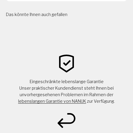
Das könnte Ihnen auch gefallen
Eingeschränkte lebenslange Garantie
Unser praktischer Kundendienst steht Ihnen bei
unvorhergesehenen Problemen im Rahmen der
lebenslangen Garantie von NANUK
zur Verfügung.