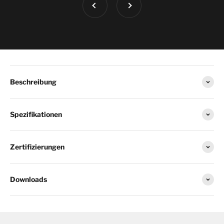
Beschreibung
Spezifikationen
Zertifizierungen
Downloads