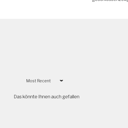
Sort by
Das könnte Ihnen auch gefallen