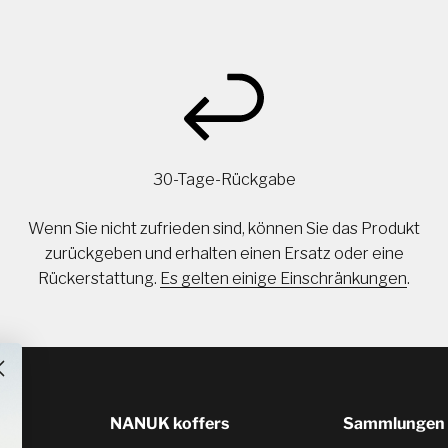
30-Tage-Rückgabe
Wenn Sie nicht zufrieden sind, können Sie das Produkt
zurückgeben und erhalten einen Ersatz oder eine
Rückerstattung.
Es gelten einige Einschränkungen
.
NANUK koffers
Sammlungen