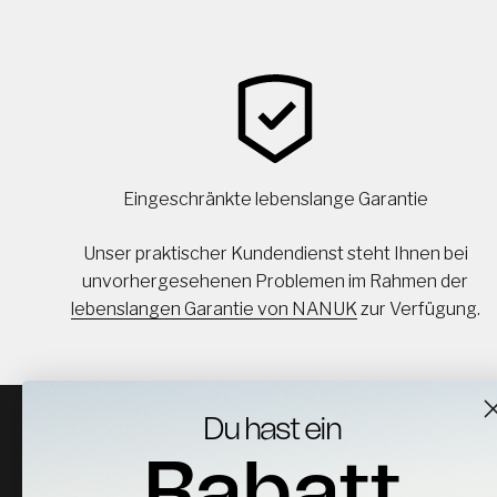
Eingeschränkte lebenslange Garantie
Unser praktischer Kundendienst steht Ihnen bei
unvorhergesehenen Problemen im Rahmen der
lebenslangen Garantie von NANUK
zur Verfügung.
Du hast ein
Rabatt