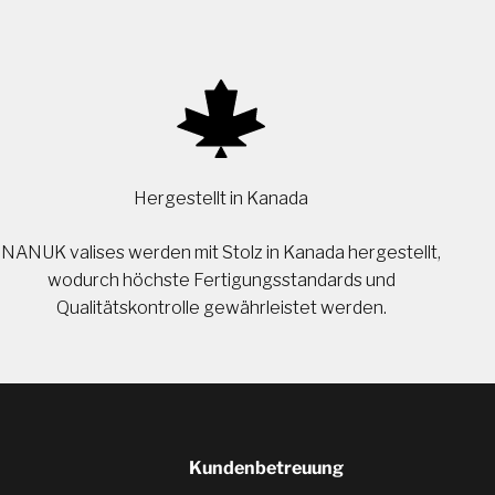
Hergestellt in Kanada
NANUK valises werden mit Stolz in Kanada hergestellt,
wodurch höchste Fertigungsstandards und
Qualitätskontrolle gewährleistet werden.
Kundenbetreuung