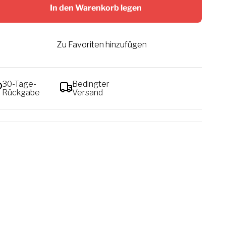
In den Warenkorb legen
Zu Favoriten hinzufügen
30-Tage-
Bedingter
Rückgabe
Versand