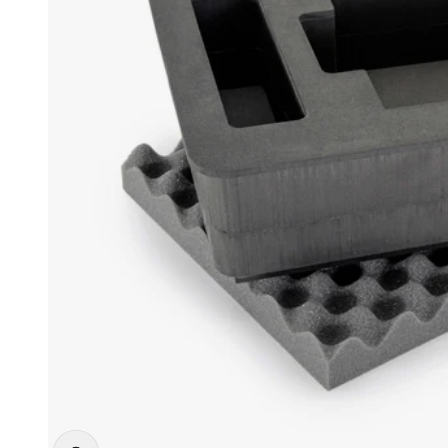
Vergrößern