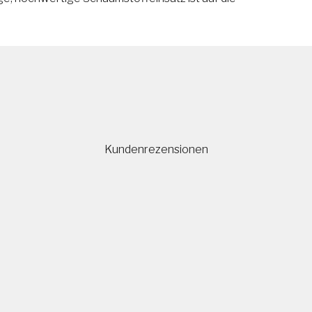
Kundenrezensionen