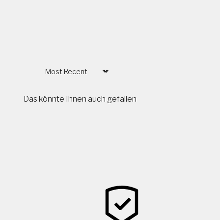
Sort by
Das könnte Ihnen auch gefallen