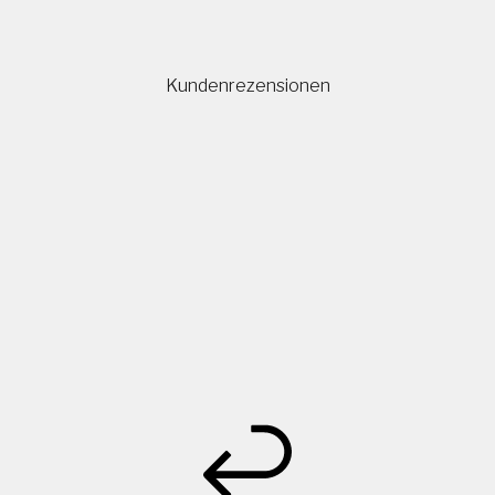
Kundenrezensionen