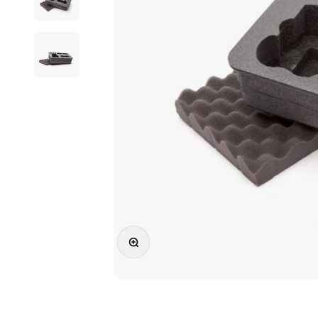
Vergrößern