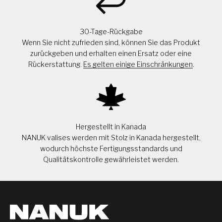
30-Tage-Rückgabe
Wenn Sie nicht zufrieden sind, können Sie das Produkt
zurückgeben und erhalten einen Ersatz oder eine
Rückerstattung.
Es gelten einige Einschränkungen
.
Hergestellt in Kanada
NANUK valises werden mit Stolz in Kanada hergestellt,
wodurch höchste Fertigungsstandards und
Qualitätskontrolle gewährleistet werden.